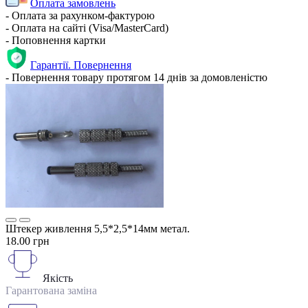
Оплата замовлень
- Оплата за рахунком-фактурою
- Оплата на сайті (Visa/MasterCard)
- Поповнення картки
Гарантії. Повернення
- Повернення товару протягом 14 днів за домовленістю
Штекер живлення 5,5*2,5*14мм метал.
18.00 грн
Якість
Гарантована заміна