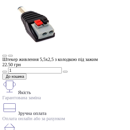
Штекер живлення 5,5х2,5 з колодкою під зажим
22.50 грн
До кошика
Якість
Гарантована заміна
Зручна оплата
Оплата онлайн або за рахунком