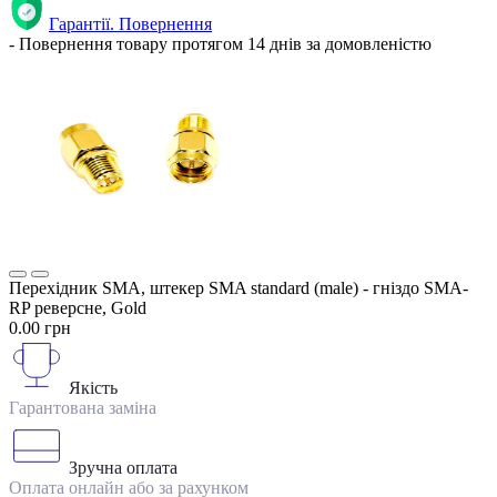
Гарантії. Повернення
- Повернення товару протягом 14 днів за домовленістю
Перехідник SMA, штекер SMA standard (male) - гніздо SMA-
RP реверсне, Gold
0.00 грн
Якість
Гарантована заміна
Зручна оплата
Оплата онлайн або за рахунком