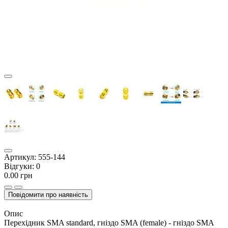
Артикул:
555-144
Відгуки:
0
0.00 грн
Повідомити про наявність
Опис
Перехідник SMA standard, гніздо SMA (female) - гніздо SMA