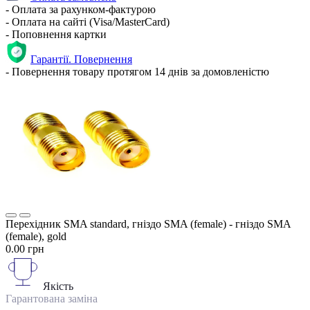
- Оплата за рахунком-фактурою
- Оплата на сайті (Visa/MasterCard)
- Поповнення картки
Гарантії. Повернення
- Повернення товару протягом 14 днів за домовленістю
Перехідник SMA standard, гніздо SMA (female) - гніздо SMA
(female), gold
0.00 грн
Якість
Гарантована заміна