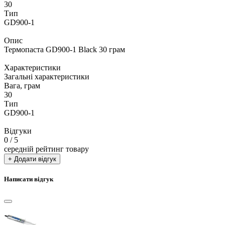
30
Тип
GD900-1
Опис
Термопаста GD900-1 Black 30 грам
Характеристики
Загальні характеристики
Вага, грам
30
Тип
GD900-1
Відгуки
0
/ 5
середній рейтинг товару
+ Додати відгук
Написати відгук