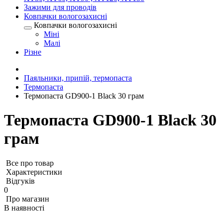
Зажими для проводів
Ковпачки вологозахисні
Ковпачки вологозахисні
Міні
Малі
Різне
Паяльники, припій, термопаста
Термопаста
Термопаста GD900-1 Black 30 грам
Термопаста GD900-1 Black 30
грам
Все про товар
Характеристики
Відгуків
0
Про магазин
В наявності