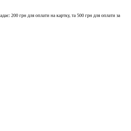
є: 200 грн для оплати на картку, та 500 грн для оплати за