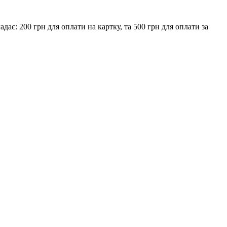
є: 200 грн для оплати на картку, та 500 грн для оплати за