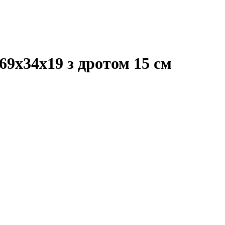
69x34x19 з дротом 15 см