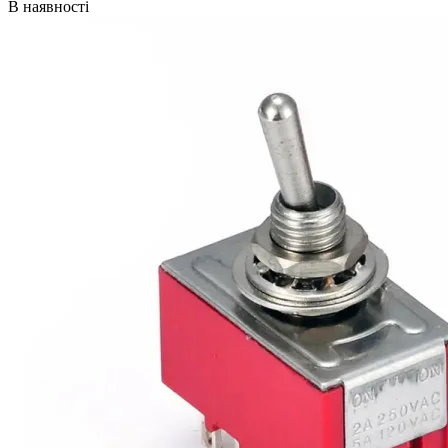
В наявності