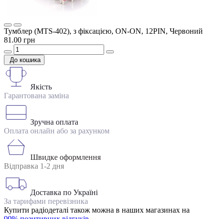
Тумблер (MTS-402), з фіксацією, ON-ON, 12PIN, Червоний
81.00 грн
До кошика
Якість
Гарантована заміна
Зручна оплата
Оплата онлайн або за рахунком
Швидке оформлення
Відправка 1-2 дня
Доставка по Україні
За тарифами перевізника
Купити радіодеталі також можна в наших магазинах на
99% позитивних відгуків