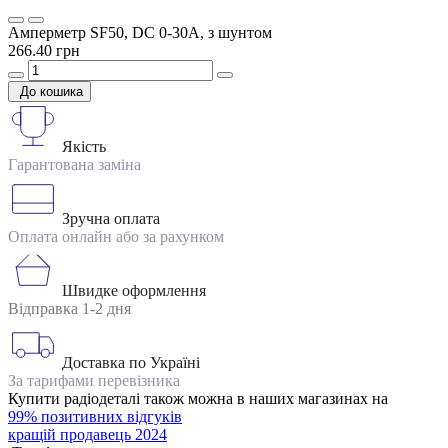
Амперметр SF50, DC 0-30А, з шунтом
266.40 грн
До кошика
Якість
Гарантована заміна
Зручна оплата
Оплата онлайн або за рахунком
Швидке оформлення
Відправка 1-2 дня
Доставка по Україні
За тарифами перевізника
Купити радіодеталі також можна в наших магазинах на
99% позитивних відгуків
кращій продавець 2024