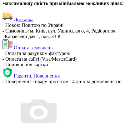
максимальну якість при мінімально можливих цінах!
Доставка
- Новою Поштою по Україні
- Самовивіз: м. Київ, вул. Ушинського, 4, Радіоринок
"Караваеви дачі", пав. 33 К
Оплата замовлень
- Оплата за рахунком-фактурою
- Оплата на сайті (Visa/MasterCard)
- Поповнення картки
Гарантії. Повернення
- Повернення товару протягом 14 днів за домовленістю