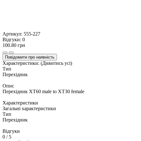
Артикул:
555-227
Відгуки:
0
100.80 грн
Повідомити про наявність
Характеристики:
(Дивитись усі)
Тип
Перехідник
Опис
Перехідник XT60 male to XT30 female
Характеристики
Загальні характеристики
Тип
Перехідник
Відгуки
0
/ 5