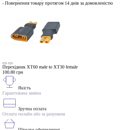
- Повернення товару протягом 14 днів за домовленістю
Перехідник XT60 male to XT30 female
100.80 грн
Якість
Гарантована заміна
Зручна оплата
Оплата онлайн або за рахунком
Швидке оформлення