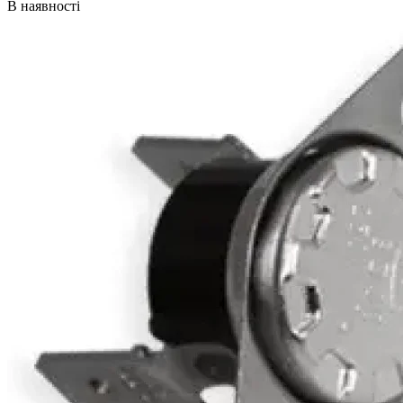
В наявності