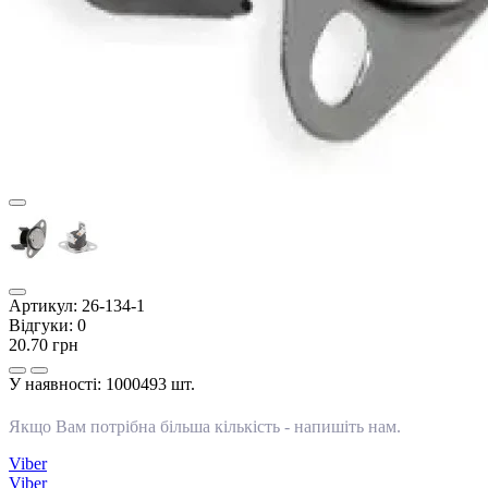
Артикул:
26-134-1
Відгуки:
0
20.70 грн
У наявності:
1000493 шт.
Якщо Вам потрібна більша кількість -
напишіть нам
.
Viber
Viber