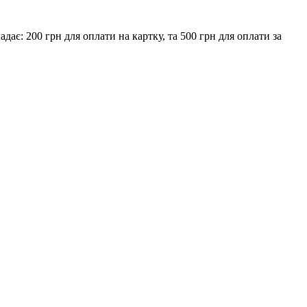
є: 200 грн для оплати на картку, та 500 грн для оплати за