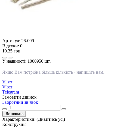
Артикул:
26-099
Відгуки:
0
10.35 грн
У наявності:
1000950 шт.
Якщо Вам потрібна більша кількість -
напишіть нам
.
Viber
Viber
Telegram
Замовити дзвінок
Зворотний зв’язок
До кошика
Характеристики:
(Дивитись усі)
Конструкція