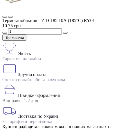
Термозапобіжник TZ D-185 10А (185°C) RY01
10.35 грн
До кошика
Якість
Гарантована заміна
Зручна оплата
Оплата онлайн або за рахунком
Швидке оформлення
Відправка 1-2 дня
Доставка по Україні
За тарифами перевізника
Купити радіодеталі також можна в наших магазинах на