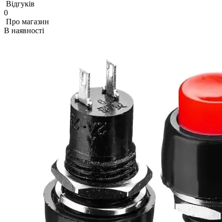
Відгуків
0
Про магазин
В наявності