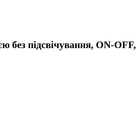
єю без підсвічування, ON-OFF,