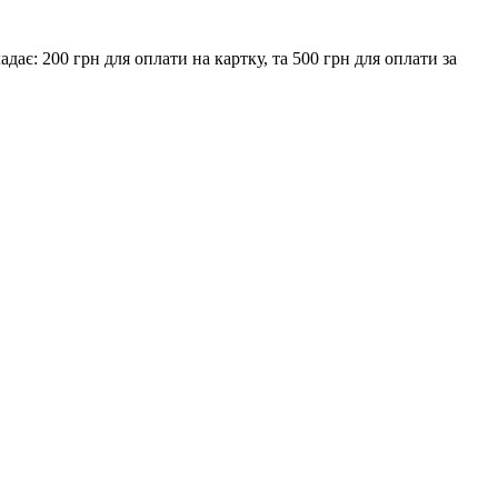
є: 200 грн для оплати на картку, та 500 грн для оплати за