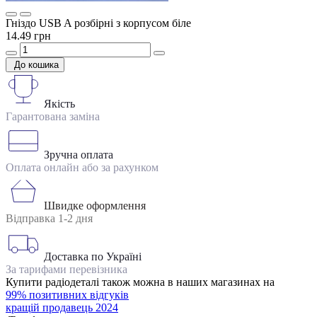
Гніздо USB A розбірні з корпусом біле
14.49 грн
До кошика
Якість
Гарантована заміна
Зручна оплата
Оплата онлайн або за рахунком
Швидке оформлення
Відправка 1-2 дня
Доставка по Україні
За тарифами перевізника
Купити радіодеталі також можна в наших магазинах на
99% позитивних відгуків
кращій продавець 2024