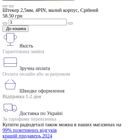
Штекер 2,5мм, 4PIN, малий корпус, Срібний
58.50 грн
До кошика
Якість
Гарантована заміна
Зручна оплата
Оплата онлайн або за рахунком
Швидке оформлення
Відправка 1-2 дня
Доставка по Україні
За тарифами перевізника
Купити радіодеталі також можна в наших магазинах на
99% позитивних відгуків
кращій продавець 2024