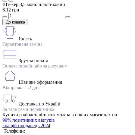
Штекер 3,5 моно пластиковий
6.12 грн
До кошика
Якість
Гарантована заміна
Зручна оплата
Оплата онлайн або за рахунком
Швидке оформлення
Відправка 1-2 дня
Доставка по Україні
За тарифами перевізника
Купити радіодеталі також можна в наших магазинах на
99% позитивних відгуків
кращій продавець 2024
Телефони: