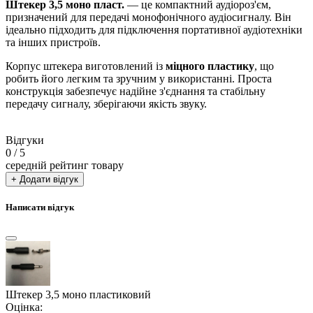
Штекер 3,5 моно пласт.
— це компактний аудіороз'єм,
призначений для передачі монофонічного аудіосигналу. Він
ідеально підходить для підключення портативної аудіотехніки
та інших пристроїв.
Корпус штекера виготовлений із
міцного пластику
, що
робить його легким та зручним у використанні. Проста
конструкція забезпечує надійне з'єднання та стабільну
передачу сигналу, зберігаючи якість звуку.
Відгуки
0
/ 5
середній рейтинг товару
+ Додати відгук
Написати відгук
Штекер 3,5 моно пластиковий
Оцінка: