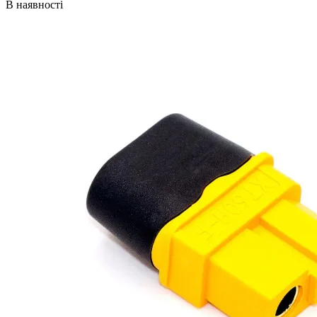
В наявності