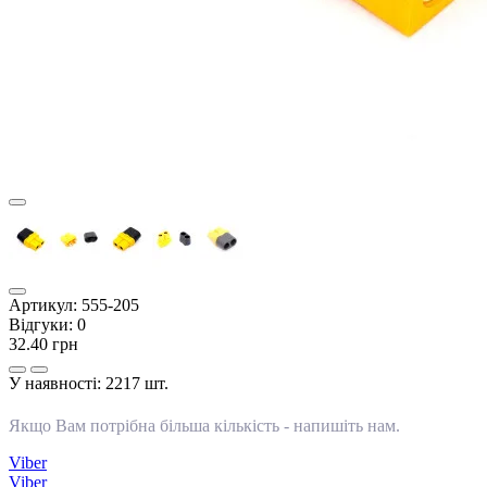
Артикул:
555-205
Відгуки:
0
32.40 грн
У наявності:
2217 шт.
Якщо Вам потрібна більша кількість -
напишіть нам
.
Viber
Viber