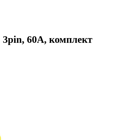
3pin, 60A, комплект