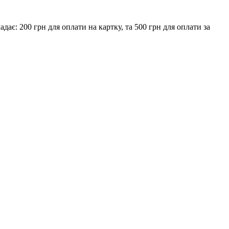
є: 200 грн для оплати на картку, та 500 грн для оплати за