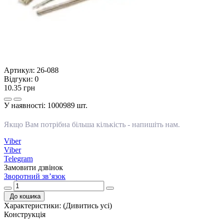
Артикул:
26-088
Відгуки:
0
10.35 грн
У наявності:
1000989 шт.
Якщо Вам потрібна більша кількість -
напишіть нам
.
Viber
Viber
Telegram
Замовити дзвінок
Зворотний зв’язок
До кошика
Характеристики:
(Дивитись усі)
Конструкція