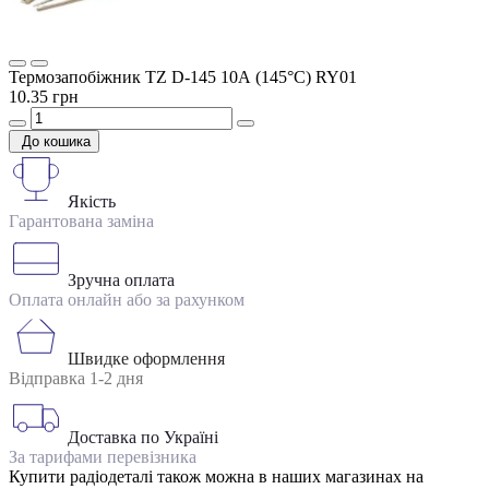
Термозапобіжник TZ D-145 10А (145°C) RY01
10.35 грн
До кошика
Якість
Гарантована заміна
Зручна оплата
Оплата онлайн або за рахунком
Швидке оформлення
Відправка 1-2 дня
Доставка по Україні
За тарифами перевізника
Купити радіодеталі також можна в наших магазинах на