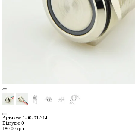
Артикул:
1-00291-314
Відгуки:
0
180.00 грн