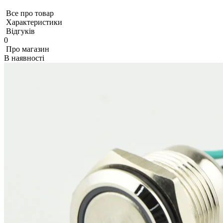
Все про товар
Характеристики
Відгуків
0
Про магазин
В наявності