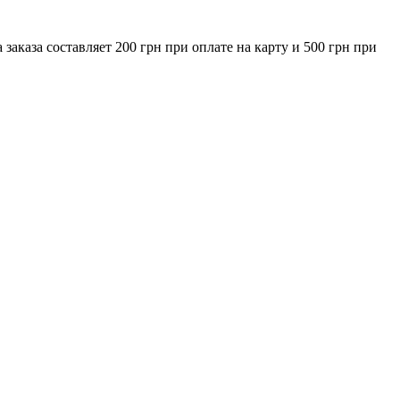
за составляет 200 грн при оплате на карту и 500 грн при