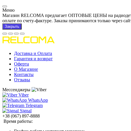
Меню
Магазин RELCOMA предлагает ОПТОВЫЕ ЦЕНЫ на радиодетали и
оплате по счету-фактуре. Заказы принимаются только через сай
Закрыть
Доставка и Оплата
Гарантия и возврат
Оферта
О Магазине
Контакты
Отзывы
Мессенджеры
Viber
WhatsApp
Telegram
Signal
+38 (067) 897-8888
Время работы: