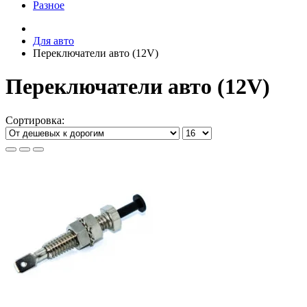
Разное
Для авто
Переключатели авто (12V)
Переключатели авто (12V)
Сортировка: