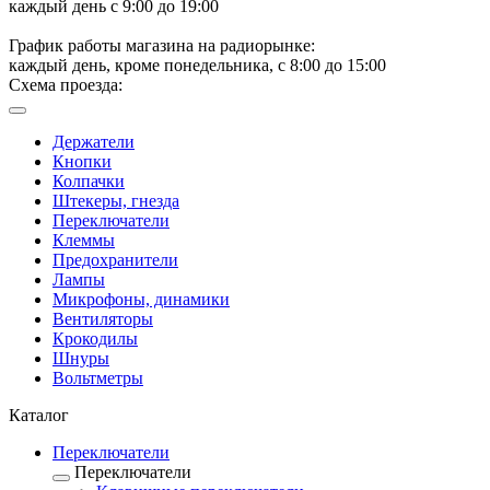
каждый день с 9:00 до 19:00
График работы магазина на радиорынке:
каждый день, кроме понедельника, с 8:00 до 15:00
Схема проезда:
Держатели
Кнопки
Колпачки
Штекеры, гнезда
Переключатели
Клеммы
Предохранители
Лампы
Микрофоны, динамики
Вентиляторы
Крокодилы
Шнуры
Вольтметры
Каталог
Переключатели
Переключатели