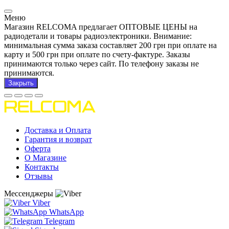
Меню
Магазин RELCOMA предлагает ОПТОВЫЕ ЦЕНЫ на
радиодетали и товары радиоэлектроники. Внимание:
минимальная сумма заказа составляет 200 грн при оплате на
карту и 500 грн при оплате по счету-фактуре. Заказы
принимаются только через сайт. По телефону заказы не
принимаются.
Закрыть
Доставка и Оплата
Гарантия и возврат
Оферта
О Магазине
Контакты
Отзывы
Мессенджеры
Viber
WhatsApp
Telegram