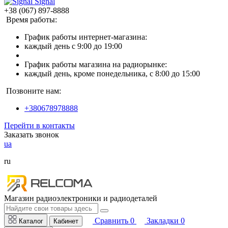
Signal
+38 (067) 897-8888
Время работы:
График работы интернет-магазина:
каждый день с 9:00 до 19:00
График работы магазина на радиорынке:
каждый день, кроме понедельника, с 8:00 до 15:00
Позвоните нам:
+380678978888
Перейти в контакты
Заказать звонок
ua
ru
Магазин радиоэлектроники и радиодеталей
Сравнить
0
Закладки
0
Каталог
Кабинет