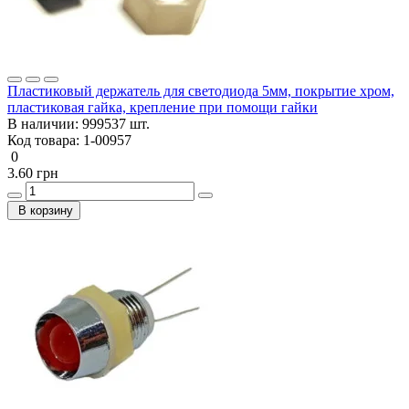
Пластиковый держатель для светодиода 5мм, покрытие хром,
пластиковая гайка, крепление при помощи гайки
В наличии:
999537 шт.
Код товара:
1-00957
0
3.60 грн
В корзину