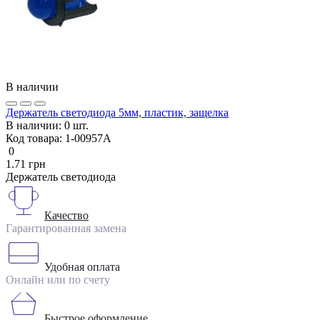
В наличии
Держатель светодиода 5мм, пластик, защелка
В наличии:
0 шт.
Код товара:
1-00957А
0
1.71 грн
Держатель светодиода
Качество
Гарантированная замена
Удобная оплата
Онлайн или по счету
Быстрое оформление