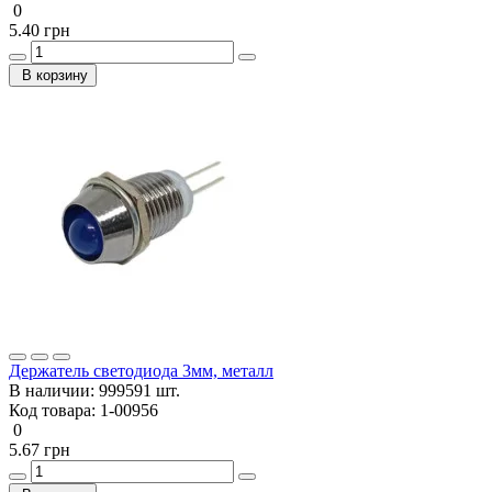
0
5.40 грн
В корзину
Держатель светодиода 3мм, металл
В наличии:
999591 шт.
Код товара:
1-00956
0
5.67 грн