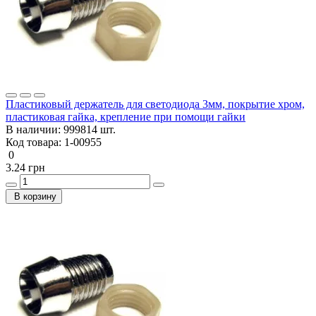
Пластиковый держатель для светодиода 3мм, покрытие хром,
пластиковая гайка, крепление при помощи гайки
В наличии:
999814 шт.
Код товара:
1-00955
0
3.24 грн
В корзину