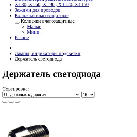
XT30, XT60, XT90 , XT120, XT150
Зажими для проводов
Колпачки влагозащитные
Колпачки влагозащитные
Малые
Мини
Разное
Лампы, индикаторы подсветки
Держатель светодиода
Держатель светодиода
Сортировка: