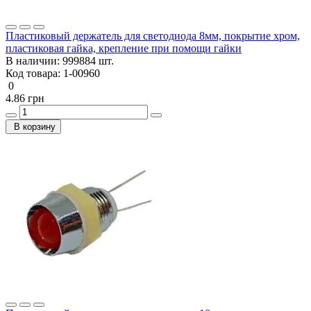
Пластиковый держатель для светодиода 8мм, покрытие хром,
пластиковая гайка, крепление при помощи гайки
В наличии:
999884 шт.
Код товара:
1-00960
0
4.86 грн
В корзину