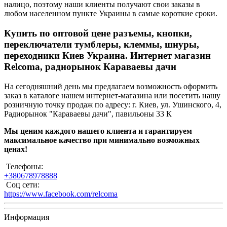
налицо, поэтому наши клиенты получают свои заказы в
любом населенном пункте Украины в самые короткие сроки.
Купить по оптовой цене разъемы, кнопки,
переключатели тумблеры, клеммы, шнуры,
переходники Киев Украина. Интернет магазин
Relcoma, радиорынок Караваевы дачи
На сегодняшний день мы предлагаем возможность оформить
заказ в каталоге нашем интернет-магазина или посетить нашу
розничную точку продаж по адресу: г. Киев, ул. Ушинского, 4,
Радиорынок "Караваевы дачи", павильоны 33 К
Мы ценим каждого нашего клиента и гарантируем
максимальное качество при минимально возможных
ценах!
Телефоны:
+380678978888
Соц сети:
https://www.facebook.com/relcoma
Информация