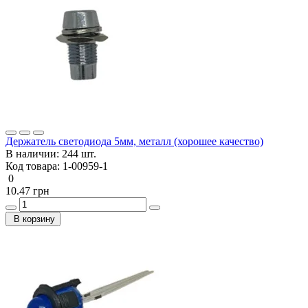
Держатель светодиода 5мм, металл (хорошее качество)
В наличии:
244 шт.
Код товара:
1-00959-1
0
10.47 грн
В корзину