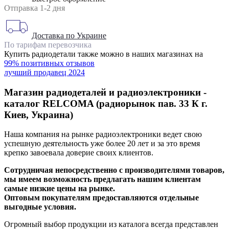
Отправка 1-2 дня
Доставка по Украине
По тарифам перевозчика
Купить радиодетали также можно в наших магазинах на
99% позитивных отзывов
лучший продавец 2024
Магазин радиодеталей и радиоэлектроники -
каталог RELCOMA (радиорынок пав. 33 К г.
Киев, Украина)
Наша компания на рынке радиоэлектроники ведет свою
успешную деятельность уже более 20 лет и за это время
крепко завоевала доверие своих клиентов.
Сотрудничая непосредственно с производителями товаров,
мы имеем возможность предлагать нашим клиентам
самые низкие цены на рынке.
Оптовым покупателям предоставляются отдельные
выгодные условия.
Огромный выбор продукции из каталога всегда представлен