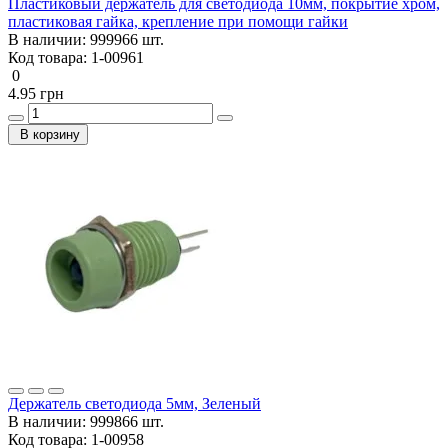
Пластиковый держатель для светодиода 10мм, покрытие хром,
пластиковая гайка, крепление при помощи гайки
В наличии:
999966 шт.
Код товара:
1-00961
0
4.95 грн
В корзину
Держатель светодиода 5мм, Зеленый
В наличии:
999866 шт.
Код товара:
1-00958