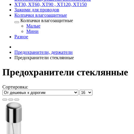
XT30, XT60, XT90 , XT120, XT150
Зажими для проводов
Колпачки влагозащитные
Колпачки влагозащитные
Малые
Мини
Разное
Предохранители, держатели
Предохранители стеклянные
Предохранители стеклянные
Сортировка: