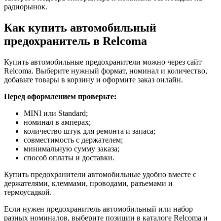
радиорынок.
Как купить автомобильный
предохранитель в Relcoma
Купить автомобильные предохранители можно через сайт
Relcoma. Выберите нужный формат, номинал и количество,
добавьте товары в корзину и оформите заказ онлайн.
Перед оформлением проверьте:
MINI или Standard;
номинал в амперах;
количество штук для ремонта и запаса;
совместимость с держателем;
минимальную сумму заказа;
способ оплаты и доставки.
Купить предохранители автомобильные удобно вместе с
держателями, клеммами, проводами, разъемами и
термоусадкой.
Если нужен предохранитель автомобильный или набор
разных номиналов, выберите позиции в каталоге Relcoma и