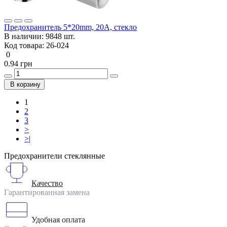
Предохранитель 5*20mm, 20A, стекло
В наличии:
9848 шт.
Код товара:
26-024
0
0.94 грн
В корзину
1
2
3
>
>|
Предохранители стеклянные
Качество
Гарантированная замена
Удобная оплата