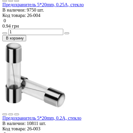
Предохранитель 5*20mm, 0.25A, стекло
В наличии:
9750 шт.
Код товара:
26-004
0
0.94 грн
В корзину
Предохранитель 5*20mm, 0.2A, стекло
В наличии:
10811 шт.
Код товара:
26-003