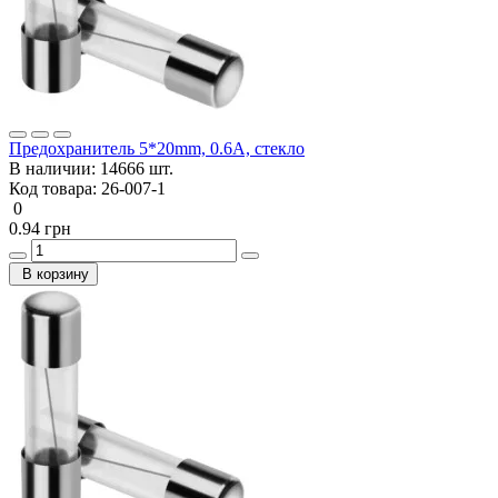
Предохранитель 5*20mm, 0.6A, стекло
В наличии:
14666 шт.
Код товара:
26-007-1
0
0.94 грн
В корзину