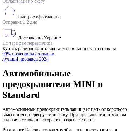
Онлайн или по счету
Быстрое оформление
Отправка 1-2 дня
Доставка по Украине
По тарифам перевозчика
Купить радиодетали также можно в наших магазинах на
99% позитивных отзывов
лучший продавец 2024
Автомобильные
предохранители MINI и
Standard
Автомобильный предохранитель защищает цепь от короткого
замыкания и перегрузки по току. При превышении номинала
плавкая вставка перегорает и разрывает цепь.
В каталоге Relcoma есть автомобильные предохранители