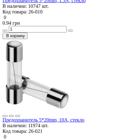
Предохранитель 5*20mm, 1.5A, стекло
В наличии:
10747 шт.
Код товара:
26-010
0
0.94 грн
В корзину
Предохранитель 5*20mm, 10A, стекло
В наличии:
11974 шт.
Код товара:
26-021
0