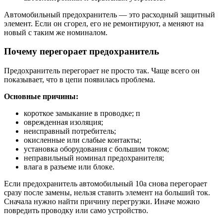
Автомобильный предохранитель — это расходный защитный
элемент. Если он сгорел, его не ремонтируют, а меняют на
новый с таким же номиналом.
Почему перегорает предохранитель
Предохранитель перегорает не просто так. Чаще всего он
показывает, что в цепи появилась проблема.
Основные причины:
короткое замыкание в проводке; п
оврежденная изоляция;
неисправный потребитель;
окисленные или слабые контакты;
установка оборудования с большим током;
неправильный номинал предохранителя;
влага в разъеме или блоке.
Если предохранитель автомобильный 10а снова перегорает
сразу после замены, нельзя ставить элемент на больший ток.
Сначала нужно найти причину перегрузки. Иначе можно
повредить проводку или само устройство.