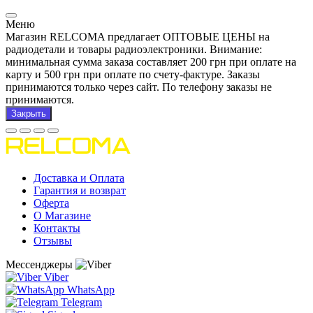
Меню
Магазин RELCOMA предлагает ОПТОВЫЕ ЦЕНЫ на
радиодетали и товары радиоэлектроники. Внимание:
минимальная сумма заказа составляет 200 грн при оплате на
карту и 500 грн при оплате по счету-фактуре. Заказы
принимаются только через сайт. По телефону заказы не
принимаются.
Закрыть
Доставка и Оплата
Гарантия и возврат
Оферта
О Магазине
Контакты
Отзывы
Мессенджеры
Viber
WhatsApp
Telegram