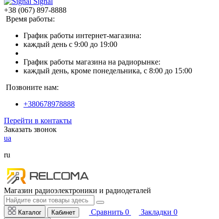
Signal
+38 (067) 897-8888
Время работы:
График работы интернет-магазина:
каждый день с 9:00 до 19:00
График работы магазина на радиорынке:
каждый день, кроме понедельника, с 8:00 до 15:00
Позвоните нам:
+380678978888
Перейти в контакты
Заказать звонок
ua
ru
Магазин радиоэлектроники и радиодеталей
Сравнить
0
Закладки
0
Каталог
Кабинет