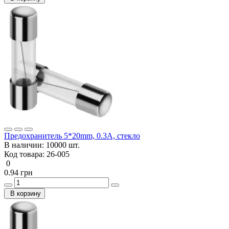
Предохранитель 5*20mm, 0.3A, стекло
В наличии:
10000 шт.
Код товара:
26-005
0
0.94 грн
В корзину