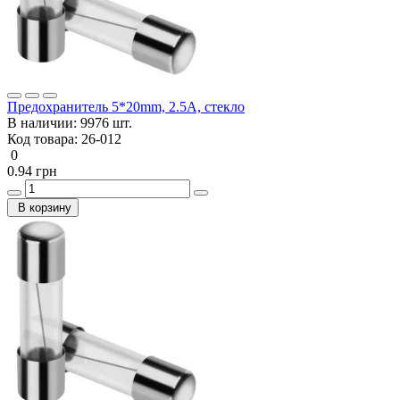
Предохранитель 5*20mm, 2.5A, стекло
В наличии:
9976 шт.
Код товара:
26-012
0
0.94 грн
В корзину