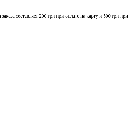
за составляет 200 грн при оплате на карту и 500 грн при