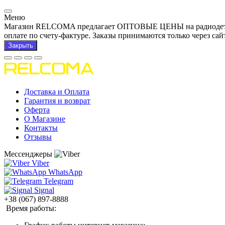
Меню
Магазин RELCOMA предлагает ОПТОВЫЕ ЦЕНЫ на радиодетали и
оплате по счету-фактуре. Заказы принимаются только через сай
Закрыть
Доставка и Оплата
Гарантия и возврат
Оферта
О Магазине
Контакты
Отзывы
Мессенджеры
Viber
WhatsApp
Telegram
Signal
+38 (067) 897-8888
Время работы: