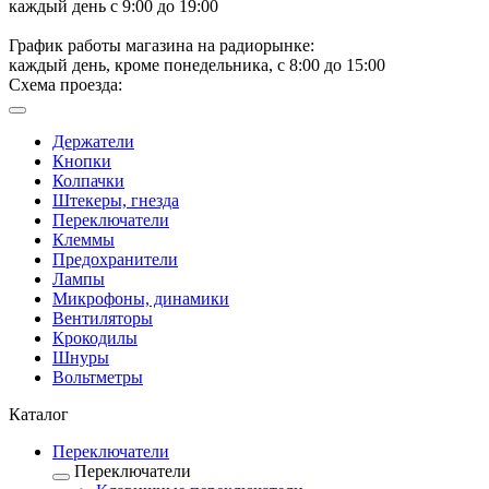
каждый день с 9:00 до 19:00
График работы магазина на радиорынке:
каждый день, кроме понедельника, с 8:00 до 15:00
Схема проезда:
Держатели
Кнопки
Колпачки
Штекеры, гнезда
Переключатели
Клеммы
Предохранители
Лампы
Микрофоны, динамики
Вентиляторы
Крокодилы
Шнуры
Вольтметры
Каталог
Переключатели
Переключатели