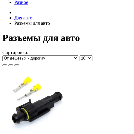
Разное
Для авто
Разъемы для авто
Разъемы для авто
Сортировка: