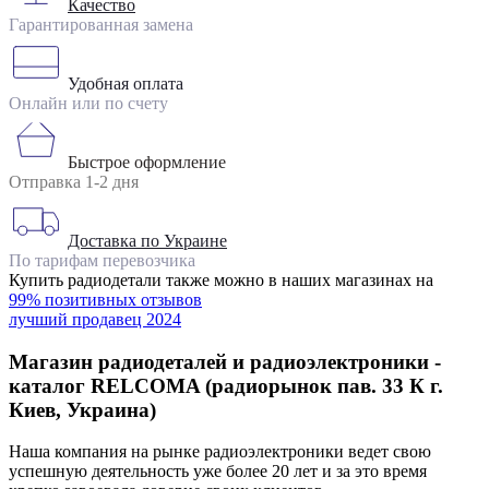
Качество
Гарантированная замена
Удобная оплата
Онлайн или по счету
Быстрое оформление
Отправка 1-2 дня
Доставка по Украине
По тарифам перевозчика
Купить радиодетали также можно в наших магазинах на
99% позитивных отзывов
лучший продавец 2024
Магазин радиодеталей и радиоэлектроники -
каталог RELCOMA (радиорынок пав. 33 К г.
Киев, Украина)
Наша компания на рынке радиоэлектроники ведет свою
успешную деятельность уже более 20 лет и за это время