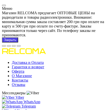
Меню
Магазин RELCOMA предлагает ОПТОВЫЕ ЦЕНЫ на
радиодетали и товары радиоэлектроники. Внимание:
минимальная сумма заказа составляет 200 грн при оплате на
карту и 500 грн при оплате по счету-фактуре. Заказы
принимаются только через сайт. По телефону заказы не
принимаются.
Закрыть
Доставка и Оплата
Гарантия и возврат
Оферта
О Магазине
Контакты
Отзывы
Мессенджеры
Viber
WhatsApp
Telegram