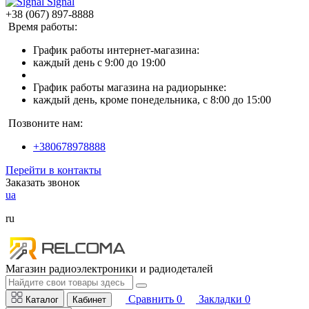
Signal
+38 (067) 897-8888
Время работы:
График работы интернет-магазина:
каждый день с 9:00 до 19:00
График работы магазина на радиорынке:
каждый день, кроме понедельника, с 8:00 до 15:00
Позвоните нам:
+380678978888
Перейти в контакты
Заказать звонок
ua
ru
Магазин радиоэлектроники и радиодеталей
Сравнить
0
Закладки
0
Каталог
Кабинет