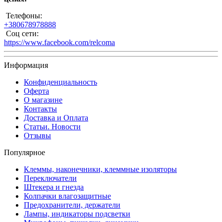
Телефоны:
+380678978888
Соц сети:
https://www.facebook.com/relcoma
Информация
Конфиденциальность
Оферта
О магазине
Контакты
Доставка и Оплата
Статьи. Новости
Отзывы
Популярное
Клеммы, наконечники, клеммные изоляторы
Переключатели
Штекера и гнезда
Колпачки влагозащитные
Предохранители, держатели
Лампы, индикаторы подсветки