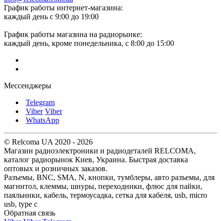
График работы интернет-магазина:
каждый день с 9:00 до 19:00
График работы магазина на радиорынке:
каждый день, кроме понедельника, с 8:00 до 15:00
Мессенджеры
Telegram
Viber
Viber
WhatsApp
© Relcoma UA 2020 - 2026
Магазин радиоэлектроники и радиодеталей RELCOMA,
каталог радиорынок Киев, Украина. Быстрая доставка
оптовых и розничных заказов.
Разъемы, BNC, SMA, N, кнопки, тумблеры, авто разъемы, для
магнитол, клеммы, шнуры, переходники, флюс для пайки,
паяльники, кабель, термоусадка, сетка для кабеля, usb, micro
usb, type c
Обратная связь