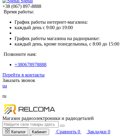
Signal
+38 (067) 897-8888
Время работы:
График работы интернет-магазина:
каждый день с 9:00 до 19:00
График работы магазина на радиорынке:
каждый день, кроме понедельника, с 8:00 до 15:00
Позвоните нам:
+380678978888
Перейти в контакты
Заказать звонок
ua
ru
Магазин радиоэлектроники и радиодеталей
Сравнить
0
Закладки
0
Каталог
Кабинет