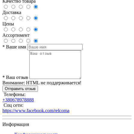
Качество товара
Доставка
Цены
Ассортимент
*
Ваше имя
*
Ваш отзыв
Внимание:
HTML не поддерживается!
Отправить отзыв
Телефоны:
+380678978888
Соц сети:
https://www.facebook.com/relcoma
Информация