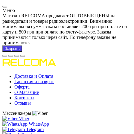
Меню
Магазин RELCOMA предлагает ОПТОВЫЕ ЦЕНЫ на
радиодетали и товары радиоэлектроники. Внимание:
минимальная сумма заказа составляет 200 грн при оплате на
карту и 500 грн при оплате по счету-фактуре. Заказы
принимаются только через сайт. По телефону заказы не
принимаются.
Закрыть
Доставка и Оплата
Гарантия и возврат
Оферта
О Магазине
Контакты
Отзывы
Мессенджеры
Viber
WhatsApp
Telegram