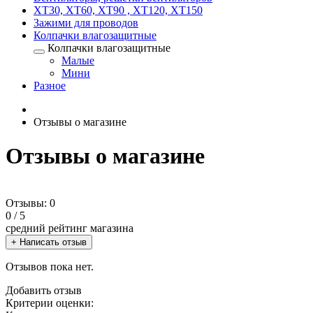
XT30, XT60, XT90 , XT120, XT150
Зажими для проводов
Колпачки влагозащитные
Колпачки влагозащитные
Малые
Мини
Разное
Отзывы о магазине
Отзывы о магазине
Отзывы: 0
0
/ 5
средний рейтинг магазина
+ Написать отзыв
Отзывов пока нет.
Добавить отзыв
Критерии оценки: