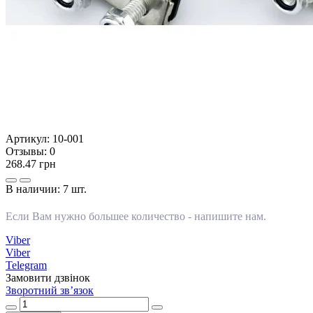
Артикул:
10-001
Отзывы:
0
268.47 грн
В наличии:
7 шт.
Если Вам нужно большее количество -
напишите нам
.
Viber
Viber
Telegram
Замовити дзвінок
Зворотний зв’язок