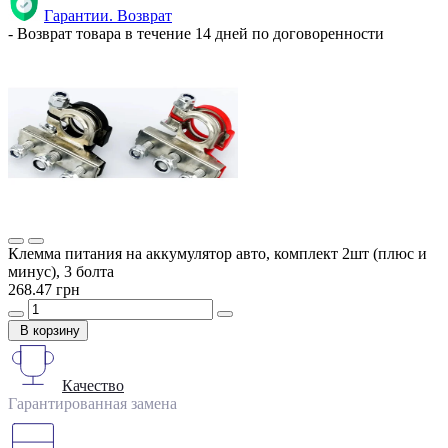
Гарантии. Возврат
- Возврат товара в течение 14 дней по договоренности
Клемма питания на аккумулятор авто, комплект 2шт (плюс и
минус), 3 болта
268.47 грн
В корзину
Качество
Гарантированная замена