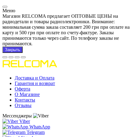
Меню
Магазин RELCOMA предлагает ОПТОВЫЕ ЦЕНЫ на
радиодетали и товары радиоэлектроники. Внимание:
минимальная сумма заказа составляет 200 грн при оплате на
карту и 500 грн при оплате по счету-фактуре. Заказы
принимаются только через сайт. По телефону заказы не
принимаются.
Закрыть
Доставка и Оплата
Гарантия и возврат
Оферта
О Магазине
Контакты
Отзывы
Мессенджеры
Viber
WhatsApp
Telegram