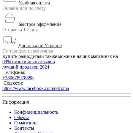
Удобная оплата
Онлайн или по счету
Быстрое оформление
Отправка 1-2 дня
Доставка по Украине
По тарифам перевозчика
Купить радиодетали также можно в наших магазинах на
99% позитивных отзывов
лучший продавец 2024
Телефоны:
+380678978888
Соц сети:
https://www.facebook.com/relcoma
Информация
Конфиденциальность
Оферта
О магазине
Контакты