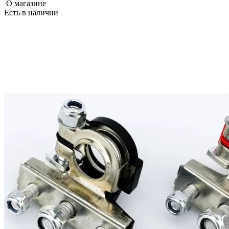
О магазине
Есть в наличии