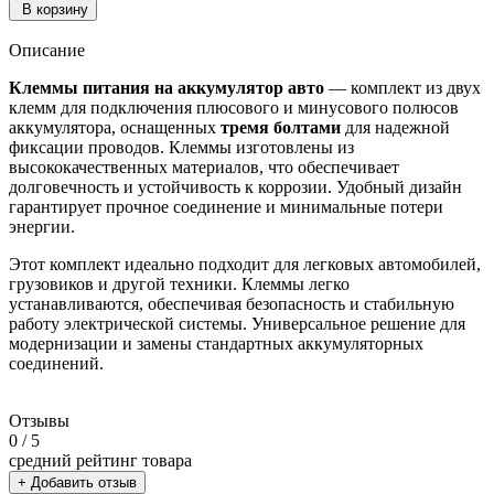
В корзину
Описание
Клеммы питания на аккумулятор авто
— комплект из двух
клемм для подключения плюсового и минусового полюсов
аккумулятора, оснащенных
тремя болтами
для надежной
фиксации проводов. Клеммы изготовлены из
высококачественных материалов, что обеспечивает
долговечность и устойчивость к коррозии. Удобный дизайн
гарантирует прочное соединение и минимальные потери
энергии.
Этот комплект идеально подходит для легковых автомобилей,
грузовиков и другой техники. Клеммы легко
устанавливаются, обеспечивая безопасность и стабильную
работу электрической системы. Универсальное решение для
модернизации и замены стандартных аккумуляторных
соединений.
Отзывы
0
/ 5
средний рейтинг товара
+ Добавить отзыв