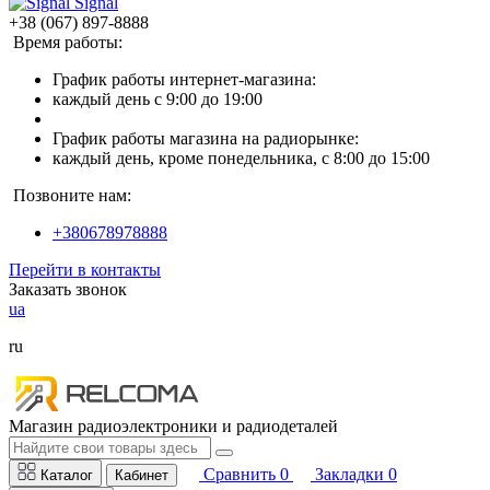
Signal
+38 (067) 897-8888
Время работы:
График работы интернет-магазина:
каждый день с 9:00 до 19:00
График работы магазина на радиорынке:
каждый день, кроме понедельника, с 8:00 до 15:00
Позвоните нам:
+380678978888
Перейти в контакты
Заказать звонок
ua
ru
Магазин радиоэлектроники и радиодеталей
Сравнить
0
Закладки
0
Каталог
Кабинет