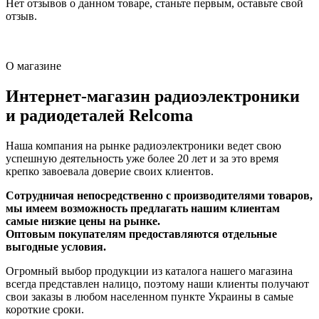
Нет отзывов о данном товаре, станьте первым, оставьте свой
отзыв.
О магазине
Интернет-магазин радиоэлектроники
и радиодеталей Relcoma
Наша компания на рынке радиоэлектроники ведет свою
успешную деятельность уже более 20 лет и за это время
крепко завоевала доверие своих клиентов.
Сотрудничая непосредственно с производителями товаров,
мы имеем возможность предлагать нашим клиентам
самые низкие цены на рынке.
Оптовым покупателям предоставляются отдельные
выгодные условия.
Огромный выбор продукции из каталога нашего магазина
всегда представлен налицо, поэтому наши клиенты получают
свои заказы в любом населенном пункте Украины в самые
короткие сроки.