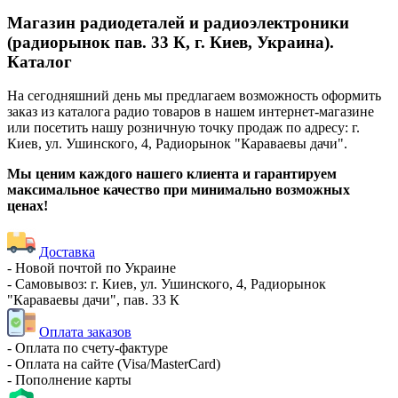
Магазин радиодеталей и радиоэлектроники
(радиорынок пав. 33 К, г. Киев, Украина).
Каталог
На сегодняшний день мы предлагаем возможность оформить
заказ из каталога радио товаров в нашем интернет-магазине
или посетить нашу розничную точку продаж по адресу: г.
Киев, ул. Ушинского, 4, Радиорынок "Караваевы дачи".
Мы ценим каждого нашего клиента и гарантируем
максимальное качество при минимально возможных
ценах!
Доставка
- Новой почтой по Украине
- Самовывоз: г. Киев, ул. Ушинского, 4, Радиорынок
"Караваевы дачи", пав. 33 К
Оплата заказов
- Оплата по счету-фактуре
- Оплата на сайте (Visa/MasterCard)
- Пополнение карты