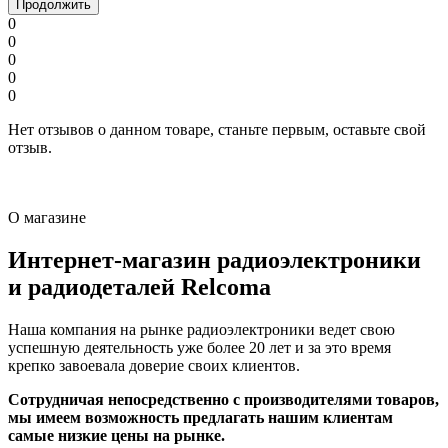
Продолжить
0
0
0
0
0
Нет отзывов о данном товаре, станьте первым, оставьте свой
отзыв.
О магазине
Интернет-магазин радиоэлектроники
и радиодеталей Relcoma
Наша компания на рынке радиоэлектроники ведет свою
успешную деятельность уже более 20 лет и за это время
крепко завоевала доверие своих клиентов.
Сотрудничая непосредственно с производителями товаров,
мы имеем возможность предлагать нашим клиентам
самые низкие цены на рынке.