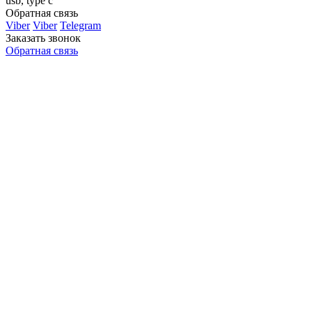
usb, type c
Обратная связь
Viber
Viber
Telegram
Заказать звонок
Обратная связь