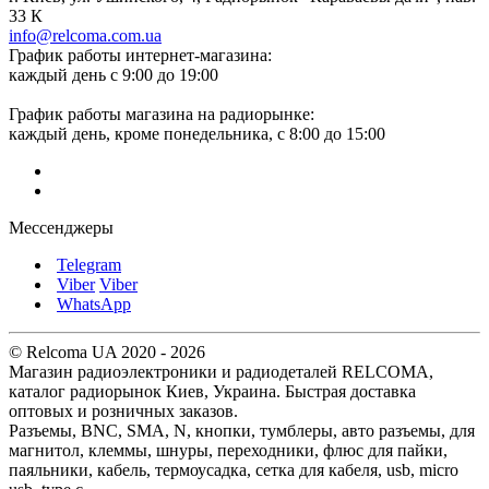
33 К
info@relcoma.com.ua
График работы интернет-магазина:
каждый день с 9:00 до 19:00
График работы магазина на радиорынке:
каждый день, кроме понедельника, с 8:00 до 15:00
Мессенджеры
Telegram
Viber
Viber
WhatsApp
© Relcoma UA 2020 - 2026
Магазин радиоэлектроники и радиодеталей RELCOMA,
каталог радиорынок Киев, Украина. Быстрая доставка
оптовых и розничных заказов.
Разъемы, BNC, SMA, N, кнопки, тумблеры, авто разъемы, для
магнитол, клеммы, шнуры, переходники, флюс для пайки,
паяльники, кабель, термоусадка, сетка для кабеля, usb, micro