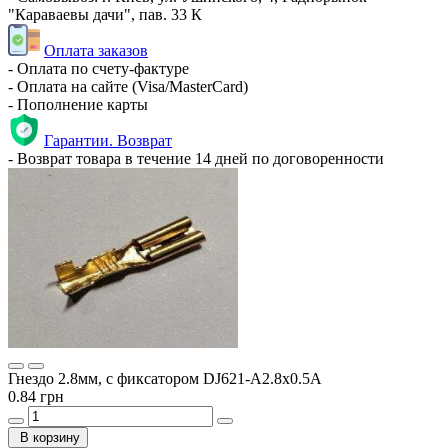
"Караваевы дачи", пав. 33 К
Оплата заказов
- Оплата по счету-фактуре
- Оплата на сайте (Visa/MasterCard)
- Пополнение карты
Гарантии. Возврат
- Возврат товара в течение 14 дней по договоренности
Гнездо 2.8мм, с фиксатором DJ621-A2.8x0.5A
0.84 грн
В корзину