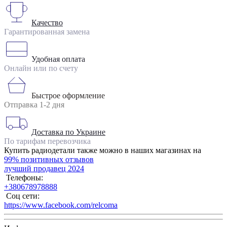
Качество
Гарантированная замена
Удобная оплата
Онлайн или по счету
Быстрое оформление
Отправка 1-2 дня
Доставка по Украине
По тарифам перевозчика
Купить радиодетали также можно в наших магазинах на
99% позитивных отзывов
лучший продавец 2024
Телефоны:
+380678978888
Соц сети:
https://www.facebook.com/relcoma