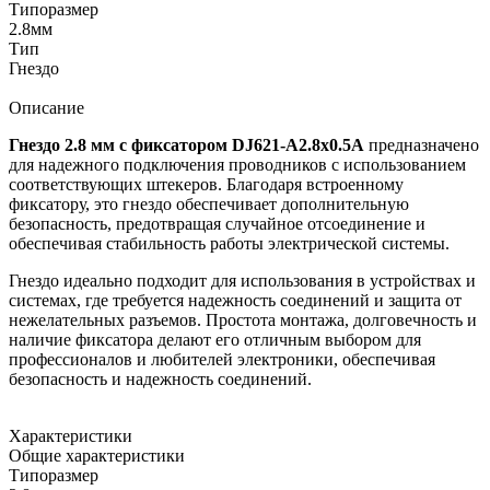
Типоразмер
2.8мм
Тип
Гнездо
Описание
Гнездо 2.8 мм с фиксатором DJ621-A2.8x0.5A
предназначено
для надежного подключения проводников с использованием
соответствующих штекеров. Благодаря встроенному
фиксатору, это гнездо обеспечивает дополнительную
безопасность, предотвращая случайное отсоединение и
обеспечивая стабильность работы электрической системы.
Гнездо идеально подходит для использования в устройствах и
системах, где требуется надежность соединений и защита от
нежелательных разъемов. Простота монтажа, долговечность и
наличие фиксатора делают его отличным выбором для
профессионалов и любителей электроники, обеспечивая
безопасность и надежность соединений.
Характеристики
Общие характеристики
Типоразмер