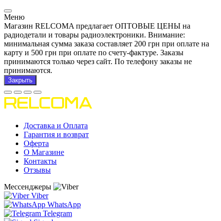
Меню
Магазин RELCOMA предлагает ОПТОВЫЕ ЦЕНЫ на
радиодетали и товары радиоэлектроники. Внимание:
минимальная сумма заказа составляет 200 грн при оплате на
карту и 500 грн при оплате по счету-фактуре. Заказы
принимаются только через сайт. По телефону заказы не
принимаются.
Закрыть
Доставка и Оплата
Гарантия и возврат
Оферта
О Магазине
Контакты
Отзывы
Мессенджеры
Viber
WhatsApp
Telegram