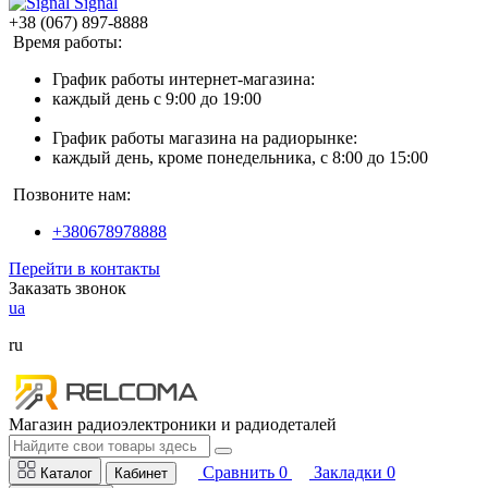
Signal
+38 (067) 897-8888
Время работы:
График работы интернет-магазина:
каждый день с 9:00 до 19:00
График работы магазина на радиорынке:
каждый день, кроме понедельника, с 8:00 до 15:00
Позвоните нам:
+380678978888
Перейти в контакты
Заказать звонок
ua
ru
Магазин радиоэлектроники и радиодеталей
Сравнить
0
Закладки
0
Каталог
Кабинет