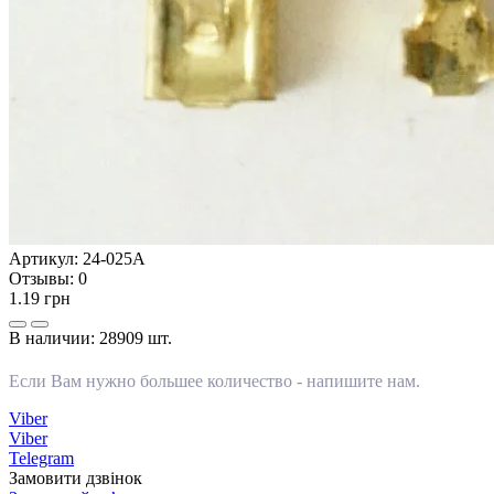
Артикул:
24-025А
Отзывы:
0
1.19 грн
В наличии:
28909 шт.
Если Вам нужно большее количество -
напишите нам
.
Viber
Viber
Telegram
Замовити дзвінок