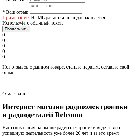
*
Ваш отзыв
Примечание:
HTML разметка не поддерживается!
Используйте обычный текст.
Продолжить
0
0
0
0
0
Нет отзывов о данном товаре, станьте первым, оставьте свой
отзыв.
О магазине
Интернет-магазин радиоэлектроники
и радиодеталей Relcoma
Наша компания на рынке радиоэлектроники ведет свою
успешную деятельность уже более 20 лет и за это время