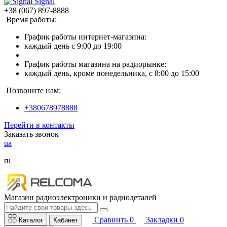
Signal
+38 (067) 897-8888
Время работы:
График работы интернет-магазина:
каждый день с 9:00 до 19:00
График работы магазина на радиорынке:
каждый день, кроме понедельника, с 8:00 до 15:00
Позвоните нам:
+380678978888
Перейти в контакты
Заказать звонок
ua
ru
Магазин радиоэлектроники и радиодеталей
Сравнить
0
Закладки
0
Каталог
Кабинет