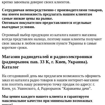
крепко завоевала доверие своих клиентов.
Сотрудничая непосредственно с производителями товаров,
мы имеем возможность предлагать нашим клиентам
самые низкие цены на рынке.
Оптовым покупателям предоставляются отдельные
выгодные условия.
Огромный выбор продукции из каталога нашего магазина
всегда представлен налицо, поэтому наши клиенты получают
свои заказы в любом населенном пункте Украины в самые
короткие сроки.
Магазин радиодеталей и радиоэлектроники
(радиорынок пав. 33 К, г. Киев, Украина).
Каталог
На сегодняшний день мы предлагаем возможность оформить
заказ из каталога радио товаров в нашем интернет-магазине
или посетить нашу розничную точку продаж по адресу: г.
Киев, ул. Ушинского, 4, Радиорынок "Караваевы дачи".
Мы ценим каждого нашего клиента и гарантируем
максимальное качество при минимально возможных
ценах!