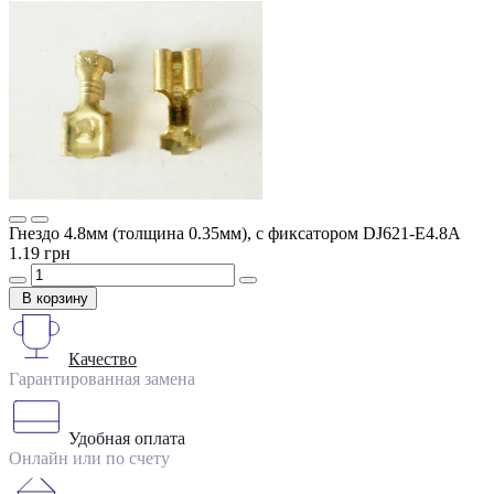
Гнездо 4.8мм (толщина 0.35мм), с фиксатором DJ621-E4.8A
1.19 грн
В корзину
Качество
Гарантированная замена
Удобная оплата
Онлайн или по счету