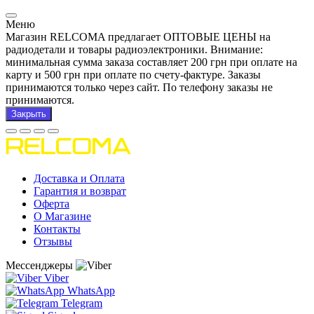
Меню
Магазин RELCOMA предлагает ОПТОВЫЕ ЦЕНЫ на
радиодетали и товары радиоэлектроники. Внимание:
минимальная сумма заказа составляет 200 грн при оплате на
карту и 500 грн при оплате по счету-фактуре. Заказы
принимаются только через сайт. По телефону заказы не
принимаются.
Закрыть
Доставка и Оплата
Гарантия и возврат
Оферта
О Магазине
Контакты
Отзывы
Мессенджеры
Viber
WhatsApp
Telegram