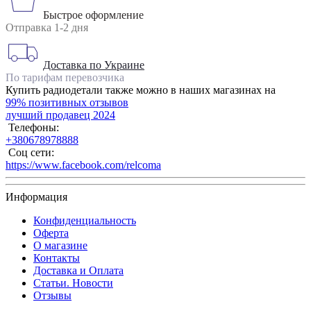
Быстрое оформление
Отправка 1-2 дня
Доставка по Украине
По тарифам перевозчика
Купить радиодетали также можно в наших магазинах на
99% позитивных отзывов
лучший продавец 2024
Телефоны:
+380678978888
Соц сети:
https://www.facebook.com/relcoma
Информация
Конфиденциальность
Оферта
О магазине
Контакты
Доставка и Оплата
Статьи. Новости
Отзывы