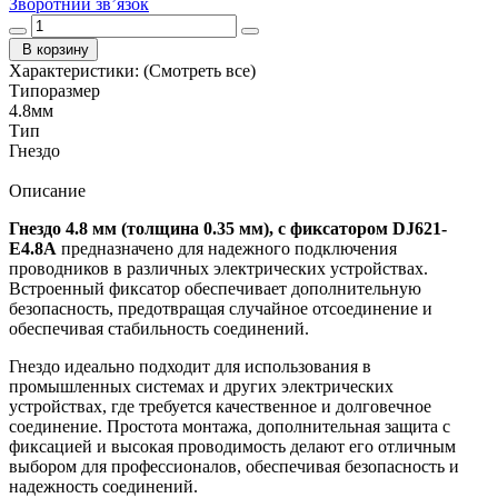
Зворотний зв’язок
В корзину
Характеристики:
(Смотреть все)
Типоразмер
4.8мм
Тип
Гнездо
Описание
Гнездо 4.8 мм (толщина 0.35 мм), с фиксатором DJ621-
E4.8A
предназначено для надежного подключения
проводников в различных электрических устройствах.
Встроенный фиксатор обеспечивает дополнительную
безопасность, предотвращая случайное отсоединение и
обеспечивая стабильность соединений.
Гнездо идеально подходит для использования в
промышленных системах и других электрических
устройствах, где требуется качественное и долговечное
соединение. Простота монтажа, дополнительная защита с
фиксацией и высокая проводимость делают его отличным
выбором для профессионалов, обеспечивая безопасность и
надежность соединений.