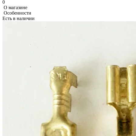
0
О магазине
Особенности
Есть в наличии