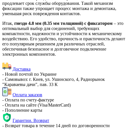
продлевает срок службы оборудования. Такой механизм
фиксации также упрощает процесс монтажа и демонтажа,
уменьшая риск повреждения контактов.
Итак,
гнездо 4.8 мм (0.35 мм толщиной) с фиксатором
– это
оптимальный выбор для соединений, требующих
компактности, надежности и устойчивости к механическому
воздействию. Его удобство, прочность и практичность делают
его популярным решением для различных отраслей,
обеспечивая безопасное и долговечное подключение
электронных компонентов.
Доставка
- Новой почтой по Украине
- Самовывоз: г. Киев, ул. Ушинского, 4, Радиорынок
"Караваевы дачи", пав. 33 К
Оплата заказов
- Оплата по счету-фактуре
- Оплата на сайте (Visa/MasterCard)
- Пополнение карты
Гарантии. Возврат
- Возврат товара в течение 14 дней по договоренности