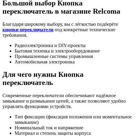
Большой выбор Кнопка
переключатель в магазине Relcoma
Благодаря широкому выбору, вы с лёгкостью подберёте
кнопки переключатели
под конкретные технические
требования.
Радиоэлектроника и DIY-проекты
Бытовая техника и электрооборудование
Промышленные системы управления
Автомобильная электроника
Для чего нужны Кнопка
переключатель
Современные переключатели обеспечивают надёжное
замыкание и размыкание цепей, а также позволяют удобно
управлять функциями устройств.
Тип фиксации (фиксация положения или моментальное
замыкание)
Номинальный ток и напряжение
Материал и степень защиты корпуса