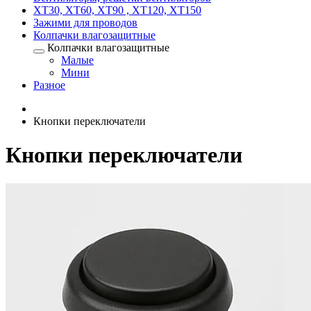
XT30, XT60, XT90 , XT120, XT150
Зажими для проводов
Колпачки влагозащитные
Колпачки влагозащитные
Малые
Мини
Разное
Кнопки переключатели
Кнопки переключатели