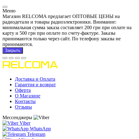
Меню
Магазин RELCOMA предлагает ОПТОВЫЕ ЦЕНЫ на
радиодетали и товары радиоэлектроники. Внимание:
минимальная сумма заказа составляет 200 грн при оплате на
карту и 500 грн при оплате по счету-фактуре. Заказы
принимаются только через сайт. По телефону заказы не
принимаются.
Закрыть
Доставка и Оплата
Гарантия и возврат
Оферта
О Магазине
Контакты
Отзывы
Мессенджеры
Viber
WhatsApp
Telegram