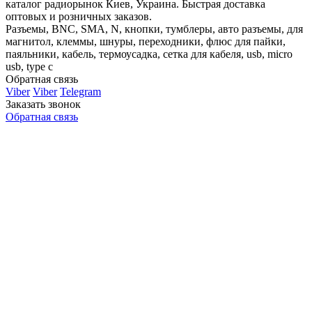
каталог радиорынок Киев, Украина. Быстрая доставка
оптовых и розничных заказов.
Разъемы, BNC, SMA, N, кнопки, тумблеры, авто разъемы, для
магнитол, клеммы, шнуры, переходники, флюс для пайки,
паяльники, кабель, термоусадка, сетка для кабеля, usb, micro
usb, type c
Обратная связь
Viber
Viber
Telegram
Заказать звонок
Обратная связь