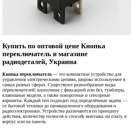
Купить по оптовой цене Кнопка
переключатель в магазине
радиодеталей, Украина
Кнопка переключатель
— это компактное устройство для
управления электрическими цепями, широко используемое в
самых разных сферах. Существуют разнообразные виды
переключателей: кнопочные с фиксацией или без, тумблеры,
клавишные модели, а также поворотные и сенсорные
варианты. Каждый тип подходит под определённые задачи —
от бытовой техники до промышленного оборудования и
радиоэлектроники. Устройства различаются по принципу
действия, количеству полюсов и способу монтажа: на плату, в
корпус или на панель.