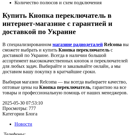
Количество полюсов и схем подключения
Купить Кнопка переключатель в
интернет-магазине с гарантией и
доставкой по Украине
В специализированном
магазине радиодеталей
Relcoma
вы
сможете выбрать и купить
Кнопка переключатель
с
доставкой по Украине. Всегда в наличии большой
ассортимент высококачественных кнопок и переключателей
для любых задач. Выбирайте и заказывайте онлайн, а мы
доставим вашу покупку в кратчайшие сроки.
Выбирая магазин Relcoma — вы всегда выбираете качество,
оптовые цены на
Кнопка переключатель
, гарантию на все
товары и профессиональную помощь от наших менеджеров.
2025-05-30 07:53:10
Просмотры: 777
Категории Блога
Новости
Телефоны: