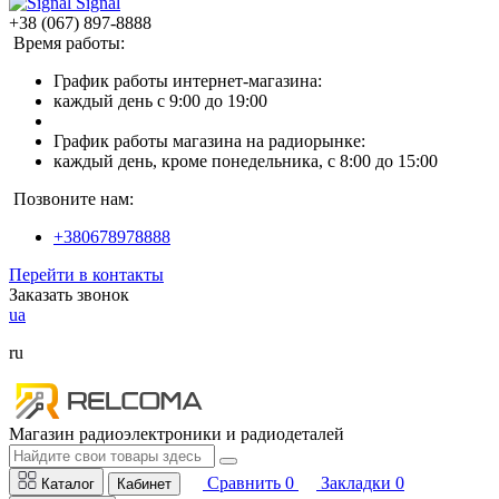
Signal
+38 (067) 897-8888
Время работы:
График работы интернет-магазина:
каждый день с 9:00 до 19:00
График работы магазина на радиорынке:
каждый день, кроме понедельника, с 8:00 до 15:00
Позвоните нам:
+380678978888
Перейти в контакты
Заказать звонок
ua
ru
Магазин радиоэлектроники и радиодеталей
Сравнить
0
Закладки
0
Каталог
Кабинет