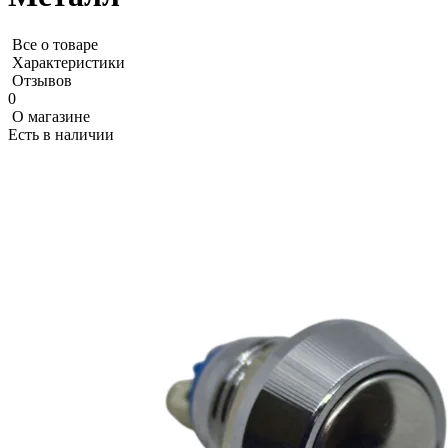
Все о товаре
Характеристики
Отзывов
0
О магазине
Есть в наличии