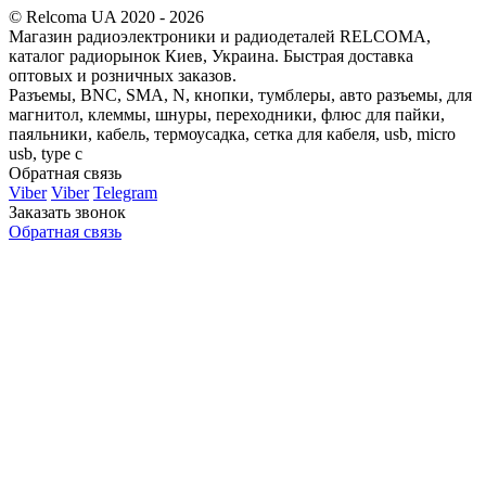
© Relcoma UA 2020 - 2026
Магазин радиоэлектроники и радиодеталей RELCOMA,
каталог радиорынок Киев, Украина. Быстрая доставка
оптовых и розничных заказов.
Разъемы, BNC, SMA, N, кнопки, тумблеры, авто разъемы, для
магнитол, клеммы, шнуры, переходники, флюс для пайки,
паяльники, кабель, термоусадка, сетка для кабеля, usb, micro
usb, type c
Обратная связь
Viber
Viber
Telegram
Заказать звонок
Обратная связь