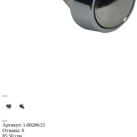
Артикул:
1-00286/21
Отзывы:
0
85.50 грн