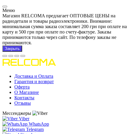
Меню
Магазин RELCOMA предлагает ОПТОВЫЕ ЦЕНЫ на
радиодетали и товары радиоэлектроники. Внимание:
минимальная сумма заказа составляет 200 грн при оплате на
карту и 500 грн при оплате по счету-фактуре. Заказы
принимаются только через сайт. По телефону заказы не
принимаются.
Закрыть
Доставка и Оплата
Гарантия и возврат
Оферта
О Магазине
Контакты
Отзывы
Мессенджеры
Viber
WhatsApp
Telegram