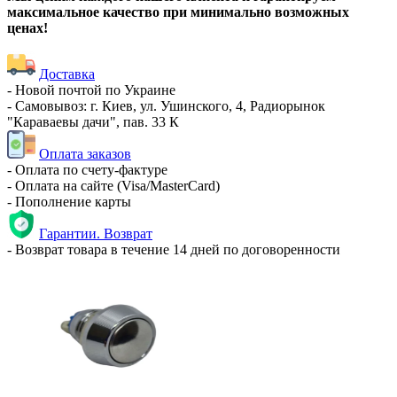
максимальное качество при минимально возможных
ценах!
Доставка
- Новой почтой по Украине
- Самовывоз: г. Киев, ул. Ушинского, 4, Радиорынок
"Караваевы дачи", пав. 33 К
Оплата заказов
- Оплата по счету-фактуре
- Оплата на сайте (Visa/MasterCard)
- Пополнение карты
Гарантии. Возврат
- Возврат товара в течение 14 дней по договоренности