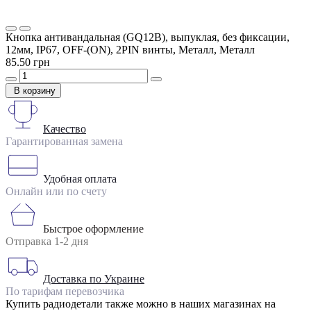
Кнопка антивандальная (GQ12B), выпуклая, без фиксации,
12мм, IP67, OFF-(ON), 2PIN винты, Металл, Металл
85.50 грн
В корзину
Качество
Гарантированная замена
Удобная оплата
Онлайн или по счету
Быстрое оформление
Отправка 1-2 дня
Доставка по Украине
По тарифам перевозчика
Купить радиодетали также можно в наших магазинах на