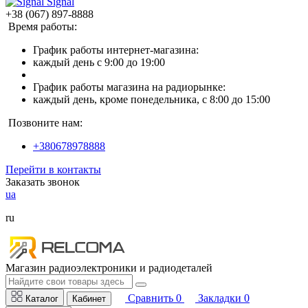
Signal
+38 (067) 897-8888
Время работы:
График работы интернет-магазина:
каждый день с 9:00 до 19:00
График работы магазина на радиорынке:
каждый день, кроме понедельника, с 8:00 до 15:00
Позвоните нам:
+380678978888
Перейти в контакты
Заказать звонок
ua
ru
Магазин радиоэлектроники и радиодеталей
Сравнить
0
Закладки
0
Каталог
Кабинет