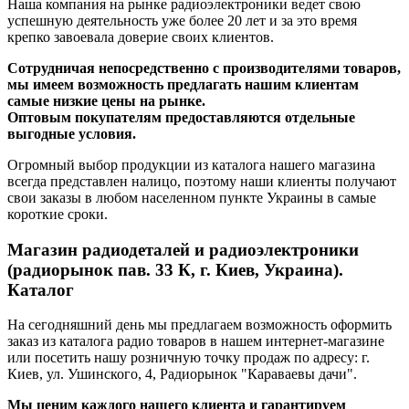
Наша компания на рынке радиоэлектроники ведет свою
успешную деятельность уже более 20 лет и за это время
крепко завоевала доверие своих клиентов.
Сотрудничая непосредственно с производителями товаров,
мы имеем возможность предлагать нашим клиентам
самые низкие цены на рынке.
Оптовым покупателям предоставляются отдельные
выгодные условия.
Огромный выбор продукции из каталога нашего магазина
всегда представлен налицо, поэтому наши клиенты получают
свои заказы в любом населенном пункте Украины в самые
короткие сроки.
Магазин радиодеталей и радиоэлектроники
(радиорынок пав. 33 К, г. Киев, Украина).
Каталог
На сегодняшний день мы предлагаем возможность оформить
заказ из каталога радио товаров в нашем интернет-магазине
или посетить нашу розничную точку продаж по адресу: г.
Киев, ул. Ушинского, 4, Радиорынок "Караваевы дачи".
Мы ценим каждого нашего клиента и гарантируем