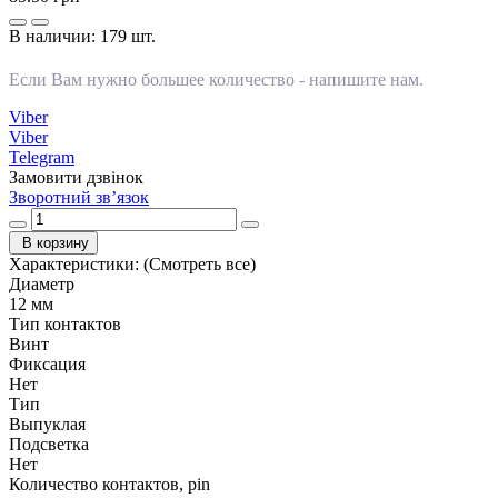
В наличии:
179 шт.
Если Вам нужно большее количество -
напишите нам
.
Viber
Viber
Telegram
Замовити дзвінок
Зворотний зв’язок
В корзину
Характеристики:
(Смотреть все)
Диаметр
12 мм
Тип контактов
Винт
Фиксация
Нет
Тип
Выпуклая
Подсветка
Нет
Количество контактов, pin