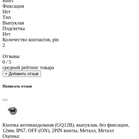
Винт
Фиксация
Нет
Тип
Выпуклая
Подсветка
Нет
Количество контактов, pin
2
Отзывы
0
/ 5
средний рейтинг товара
+ Добавить отзыв
Написать отзыв
Кнопка антивандальная (GQ12B), выпуклая, без фиксации,
12мм, IP67, OFF-(ON), 2PIN винты, Металл, Металл
Оценка: