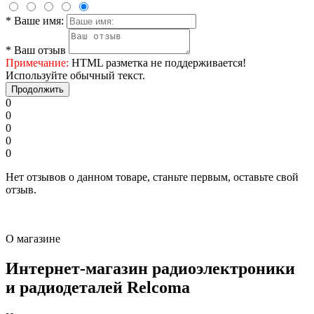
*
Ваше имя:
*
Ваш отзыв
Примечание:
HTML разметка не поддерживается!
Используйте обычный текст.
Продолжить
0
0
0
0
0
Нет отзывов о данном товаре, станьте первым, оставьте свой
отзыв.
О магазине
Интернет-магазин радиоэлектроники
и радиодеталей Relcoma