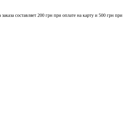
за составляет 200 грн при оплате на карту и 500 грн при