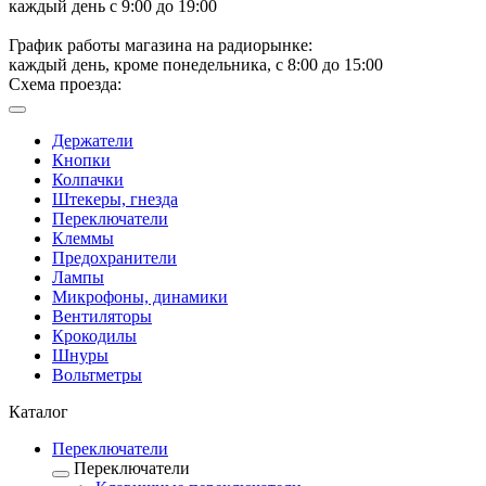
каждый день с 9:00 до 19:00
График работы магазина на радиорынке:
каждый день, кроме понедельника, с 8:00 до 15:00
Схема проезда:
Держатели
Кнопки
Колпачки
Штекеры, гнезда
Переключатели
Клеммы
Предохранители
Лампы
Микрофоны, динамики
Вентиляторы
Крокодилы
Шнуры
Вольтметры
Каталог
Переключатели
Переключатели