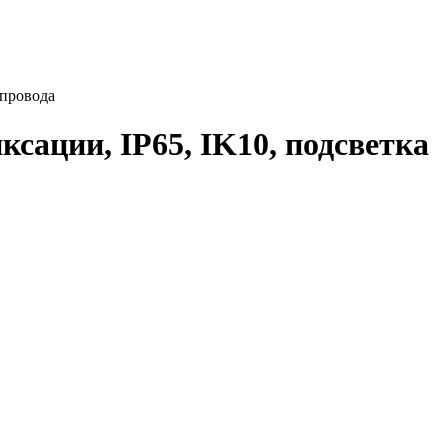
 провода
ксации, IP65, IK10, подсветка