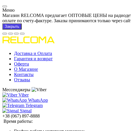
Меню
Магазин RELCOMA предлагает ОПТОВЫЕ ЦЕНЫ на радиодетали и
оплате по счету-фактуре. Заказы принимаются только через сай
Закрыть
Доставка и Оплата
Гарантия и возврат
Оферта
О Магазине
Контакты
Отзывы
Мессенджеры
Viber
WhatsApp
Telegram
Signal
+38 (067) 897-8888
Время работы: