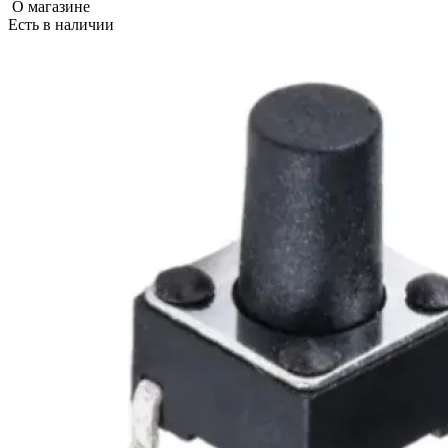
О магазине
Есть в наличии