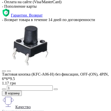
- Оплата на сайте (Visa/MasterCard)
- Пополнение карты
Гарантии. Возврат
- Возврат товара в течение 14 дней по договоренности
Тактовая кнопка (KFC-A06-H) без фиксации, OFF-(ON), 4PIN,
6*6*9.5
1.17 грн
В корзину
Качество