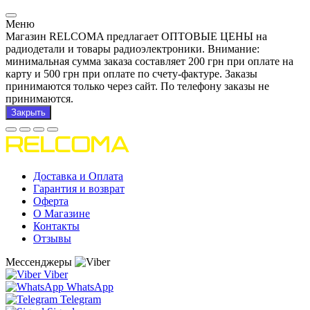
Меню
Магазин RELCOMA предлагает ОПТОВЫЕ ЦЕНЫ на
радиодетали и товары радиоэлектроники. Внимание:
минимальная сумма заказа составляет 200 грн при оплате на
карту и 500 грн при оплате по счету-фактуре. Заказы
принимаются только через сайт. По телефону заказы не
принимаются.
Закрыть
Доставка и Оплата
Гарантия и возврат
Оферта
О Магазине
Контакты
Отзывы
Мессенджеры
Viber
WhatsApp
Telegram