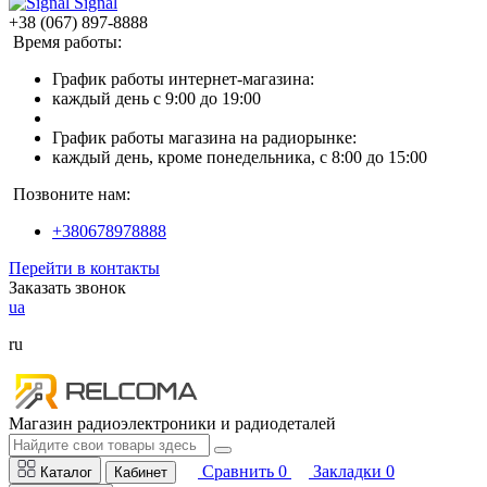
Signal
+38 (067) 897-8888
Время работы:
График работы интернет-магазина:
каждый день с 9:00 до 19:00
График работы магазина на радиорынке:
каждый день, кроме понедельника, с 8:00 до 15:00
Позвоните нам:
+380678978888
Перейти в контакты
Заказать звонок
ua
ru
Магазин радиоэлектроники и радиодеталей
Сравнить
0
Закладки
0
Каталог
Кабинет