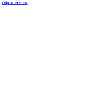
Обратная связь