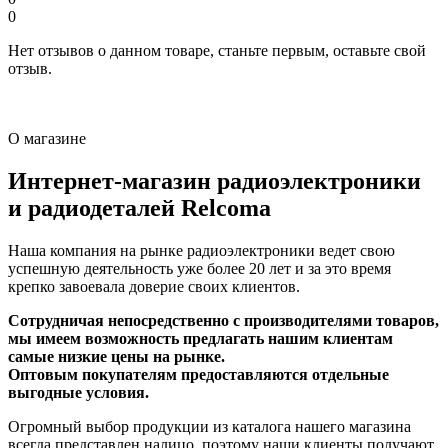
0
Нет отзывов о данном товаре, станьте первым, оставьте свой
отзыв.
О магазине
Интернет-магазин радиоэлектроники
и радиодеталей Relcoma
Наша компания на рынке радиоэлектроники ведет свою
успешную деятельность уже более 20 лет и за это время
крепко завоевала доверие своих клиентов.
Сотрудничая непосредственно с производителями товаров,
мы имеем возможность предлагать нашим клиентам
самые низкие цены на рынке.
Оптовым покупателям предоставляются отдельные
выгодные условия.
Огромный выбор продукции из каталога нашего магазина
всегда представлен налицо, поэтому наши клиенты получают