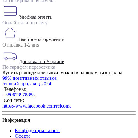
Гарантированная замена
Удобная оплата
Онлайн или по счету
Быстрое оформление
Отправка 1-2 дня
Доставка по Украине
По тарифам перевозчика
Купить радиодетали также можно в наших магазинах на
99% позитивных отзывов
лучший продавец 2024
Телефоны:
+380678978888
Соц сети:
https://www.facebook.com/relcoma
Информация
Конфиденциальность
Оферта