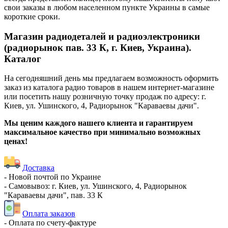
свои заказы в любом населенном пункте Украины в самые
короткие сроки.
Магазин радиодеталей и радиоэлектроники
(радиорынок пав. 33 К, г. Киев, Украина).
Каталог
На сегодняшний день мы предлагаем возможность оформить
заказ из каталога радио товаров в нашем интернет-магазине
или посетить нашу розничную точку продаж по адресу: г.
Киев, ул. Ушинского, 4, Радиорынок "Караваевы дачи".
Мы ценим каждого нашего клиента и гарантируем
максимальное качество при минимально возможных
ценах!
Доставка
- Новой почтой по Украине
- Самовывоз: г. Киев, ул. Ушинского, 4, Радиорынок
"Караваевы дачи", пав. 33 К
Оплата заказов
- Оплата по счету-фактуре