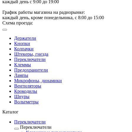
каждый день с 9:00 до 19:00
График работы магазина на радиорынке:
каждый день, кроме понедельника, с 8:00 до 15:00
Схема проезда:
Держатели
Кнопки
Колпачки
Штекеры, гнезда
Переключатели
Клеммы
Предохранители
Лампы
Микрофоны, динамики
Вентиляторы
Крокодилы
Шнуры
Вольтметры
Каталог
Переключатели
Переключатели