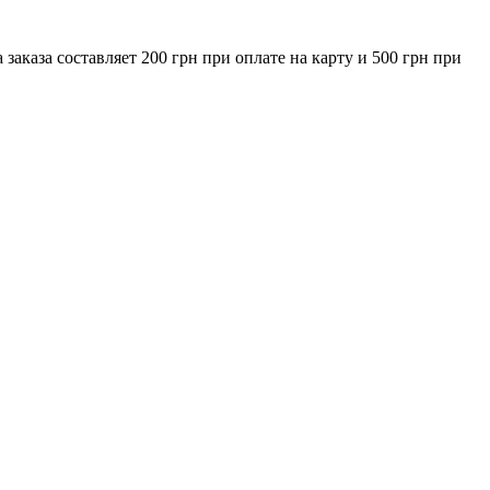
за составляет 200 грн при оплате на карту и 500 грн при