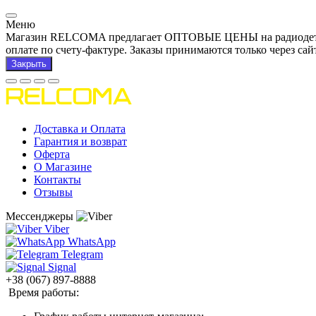
Меню
Магазин RELCOMA предлагает ОПТОВЫЕ ЦЕНЫ на радиодетали и
оплате по счету-фактуре. Заказы принимаются только через сай
Закрыть
Доставка и Оплата
Гарантия и возврат
Оферта
О Магазине
Контакты
Отзывы
Мессенджеры
Viber
WhatsApp
Telegram
Signal
+38 (067) 897-8888
Время работы: