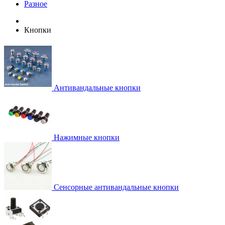
Разное
Кнопки
Антивандальные кнопки
Нажимные кнопки
Сенсорные антивандальные кнопки