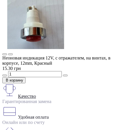
Неоновая индикация 12V, с отражателем, на винтах, в
корпусе, 12mm, Красный
15.30 грн
В корзину
Качество
Гарантированная замена
Удобная оплата
Онлайн или по счету