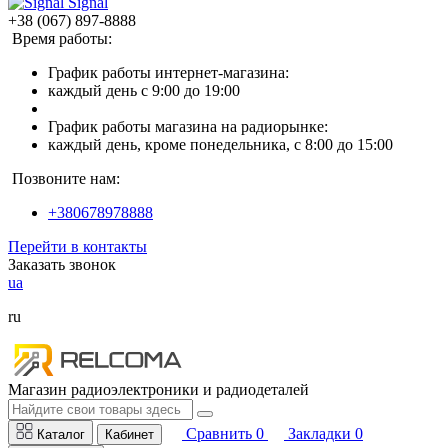
Signal
+38 (067) 897-8888
Время работы:
График работы интернет-магазина:
каждый день с 9:00 до 19:00
График работы магазина на радиорынке:
каждый день, кроме понедельника, с 8:00 до 15:00
Позвоните нам:
+380678978888
Перейти в контакты
Заказать звонок
ua
ru
Магазин радиоэлектроники и радиодеталей
Сравнить
0
Закладки
0
Каталог
Кабинет