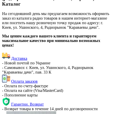
Каталог
На сегодняшний день мы предлагаем возможность оформить
заказ из каталога радио товаров в нашем интернет-магазине
или посетить нашу розничную точку продаж по адресу: г.
Киев, ул. Ушинского, 4, Радиорынок "Караваевы дачи".
Мы ценим каждого нашего клиента и гарантируем
максимальное качество при минимально возможных
ценах!
Доставка
- Новой почтой по Украине
- Самовывоз: г. Киев, ул. Ушинского, 4, Радиорынок
"Караваевы дачи", пав. 33 К
Оплата заказов
- Оплата по счету-фактуре
- Оплата на сайте (Visa/MasterCard)
- Пополнение карты
Гарантии. Возврат
- Возврат товара в течение 14 дней по договоренности