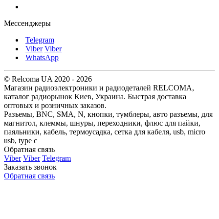
Мессенджеры
Telegram
Viber
Viber
WhatsApp
© Relcoma UA 2020 - 2026
Магазин радиоэлектроники и радиодеталей RELCOMA,
каталог радиорынок Киев, Украина. Быстрая доставка
оптовых и розничных заказов.
Разъемы, BNC, SMA, N, кнопки, тумблеры, авто разъемы, для
магнитол, клеммы, шнуры, переходники, флюс для пайки,
паяльники, кабель, термоусадка, сетка для кабеля, usb, micro
usb, type c
Обратная связь
Viber
Viber
Telegram
Заказать звонок
Обратная связь