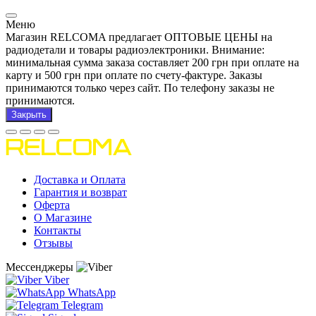
Меню
Магазин RELCOMA предлагает ОПТОВЫЕ ЦЕНЫ на
радиодетали и товары радиоэлектроники. Внимание:
минимальная сумма заказа составляет 200 грн при оплате на
карту и 500 грн при оплате по счету-фактуре. Заказы
принимаются только через сайт. По телефону заказы не
принимаются.
Закрыть
Доставка и Оплата
Гарантия и возврат
Оферта
О Магазине
Контакты
Отзывы
Мессенджеры
Viber
WhatsApp
Telegram