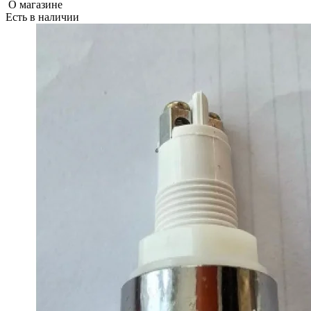
О магазине
Есть в наличии