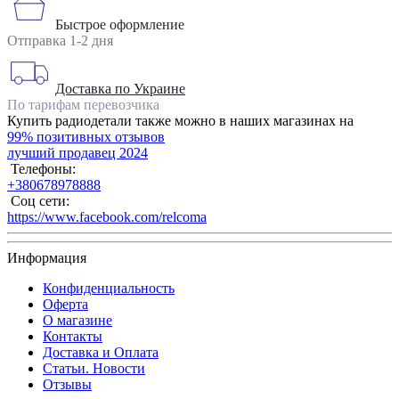
Быстрое оформление
Отправка 1-2 дня
Доставка по Украине
По тарифам перевозчика
Купить радиодетали также можно в наших магазинах на
99% позитивных отзывов
лучший продавец 2024
Телефоны:
+380678978888
Соц сети:
https://www.facebook.com/relcoma
Информация
Конфиденциальность
Оферта
О магазине
Контакты
Доставка и Оплата
Статьи. Новости
Отзывы