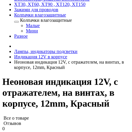
XT30, XT60, XT90 , XT120, XT150
Зажими для проводов
Колпачки влагозащитные
Колпачки влагозащитные
Малые
Мини
Разное
Лампы, индикаторы подсветки
Индикация 12V в корпусе
Неоновая индикация 12V, с отражателем, на винтах, в
корпусе, 12mm, Красный
Неоновая индикация 12V, с
отражателем, на винтах, в
корпусе, 12mm, Красный
Все о товаре
Отзывов
0