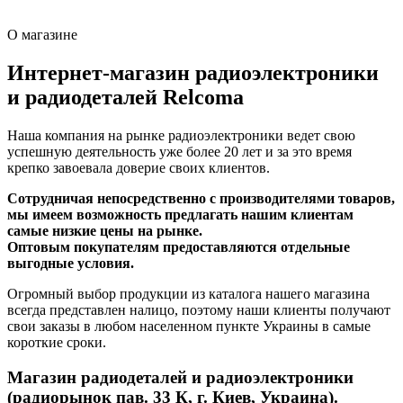
О магазине
Интернет-магазин радиоэлектроники
и радиодеталей Relcoma
Наша компания на рынке радиоэлектроники ведет свою
успешную деятельность уже более 20 лет и за это время
крепко завоевала доверие своих клиентов.
Сотрудничая непосредственно с производителями товаров,
мы имеем возможность предлагать нашим клиентам
самые низкие цены на рынке.
Оптовым покупателям предоставляются отдельные
выгодные условия.
Огромный выбор продукции из каталога нашего магазина
всегда представлен налицо, поэтому наши клиенты получают
свои заказы в любом населенном пункте Украины в самые
короткие сроки.
Магазин радиодеталей и радиоэлектроники
(радиорынок пав. 33 К, г. Киев, Украина).