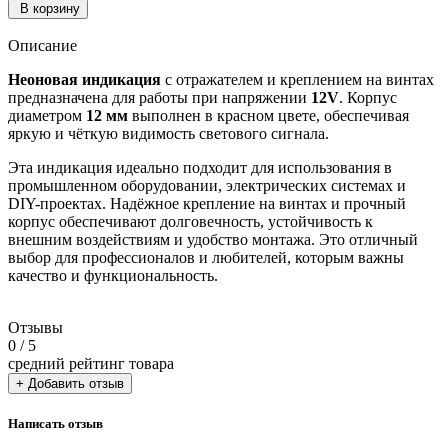
В корзину
Описание
Неоновая индикация
с отражателем и креплением на винтах
предназначена для работы при напряжении
12V
. Корпус
диаметром
12 мм
выполнен в красном цвете, обеспечивая
яркую и чёткую видимость светового сигнала.
Эта индикация идеально подходит для использования в
промышленном оборудовании, электрических системах и
DIY-проектах. Надёжное крепление на винтах и прочный
корпус обеспечивают долговечность, устойчивость к
внешним воздействиям и удобство монтажа. Это отличный
выбор для профессионалов и любителей, которым важны
качество и функциональность.
Отзывы
0
/ 5
средний рейтинг товара
+ Добавить отзыв
Написать отзыв