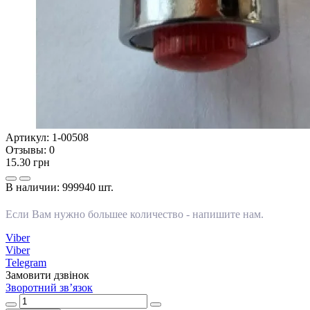
Артикул:
1-00508
Отзывы:
0
15.30 грн
В наличии:
999940 шт.
Если Вам нужно большее количество -
напишите нам
.
Viber
Viber
Telegram
Замовити дзвінок
Зворотний зв’язок