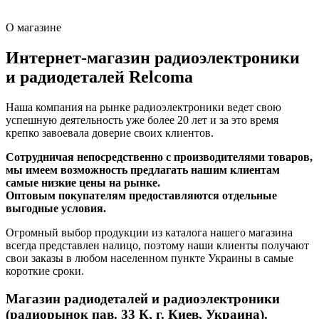
О магазине
Интернет-магазин радиоэлектроники
и радиодеталей Relcoma
Наша компания на рынке радиоэлектроники ведет свою
успешную деятельность уже более 20 лет и за это время
крепко завоевала доверие своих клиентов.
Сотрудничая непосредственно с производителями товаров,
мы имеем возможность предлагать нашим клиентам
самые низкие цены на рынке.
Оптовым покупателям предоставляются отдельные
выгодные условия.
Огромный выбор продукции из каталога нашего магазина
всегда представлен налицо, поэтому наши клиенты получают
свои заказы в любом населенном пункте Украины в самые
короткие сроки.
Магазин радиодеталей и радиоэлектроники
(радиорынок пав. 33 К, г. Киев, Украина).