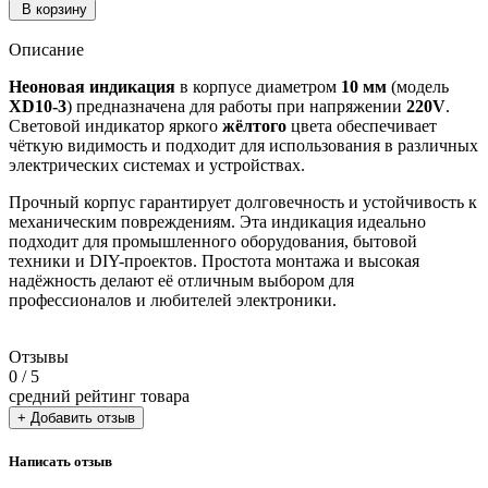
В корзину
Описание
Неоновая индикация
в корпусе диаметром
10 мм
(модель
XD10-3
) предназначена для работы при напряжении
220V
.
Световой индикатор яркого
жёлтого
цвета обеспечивает
чёткую видимость и подходит для использования в различных
электрических системах и устройствах.
Прочный корпус гарантирует долговечность и устойчивость к
механическим повреждениям. Эта индикация идеально
подходит для промышленного оборудования, бытовой
техники и DIY-проектов. Простота монтажа и высокая
надёжность делают её отличным выбором для
профессионалов и любителей электроники.
Отзывы
0
/ 5
средний рейтинг товара
+ Добавить отзыв
Написать отзыв