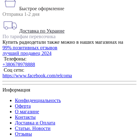
Быстрое оформление
Отправка 1-2 дня
Доставка по Украине
По тарифам перевозчика
Купить радиодетали также можно в наших магазинах на
99% позитивных отзывов
лучший продавец 2024
Телефоны:
+380678978888
Соц сети:
https://www.facebook.com/relcoma
Информация
Конфиденциальность
Оферта
О магазине
Контакты
Доставка и Оплата
Статьи. Новости
Отзывы