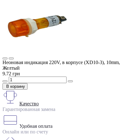
Неоновая индикация 220V, в корпусе (XD10-3), 10mm,
Желтый
9.72 грн
В корзину
Качество
Гарантированная замена
Удобная оплата
Онлайн или по счету