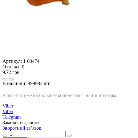
Артикул:
1-00474
Отзывы:
0
9.72 грн
В наличии:
999983 шт.
Если Вам нужно большее количество -
напишите нам
.
Viber
Viber
Telegram
Замовити дзвінок
Зворотний зв’язок