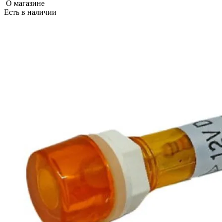
О магазине
Есть в наличии