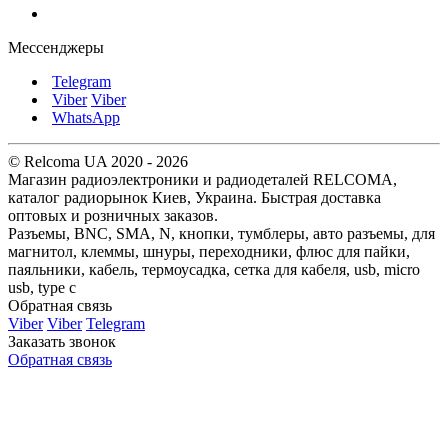
Мессенджеры
Telegram
Viber
Viber
WhatsApp
© Relcoma UA 2020 - 2026
Магазин радиоэлектроники и радиодеталей RELCOMA,
каталог радиорынок Киев, Украина. Быстрая доставка
оптовых и розничных заказов.
Разъемы, BNC, SMA, N, кнопки, тумблеры, авто разъемы, для
магнитол, клеммы, шнуры, переходники, флюс для пайки,
паяльники, кабель, термоусадка, сетка для кабеля, usb, micro
usb, type c
Обратная связь
Viber
Viber
Telegram
Заказать звонок
Обратная связь