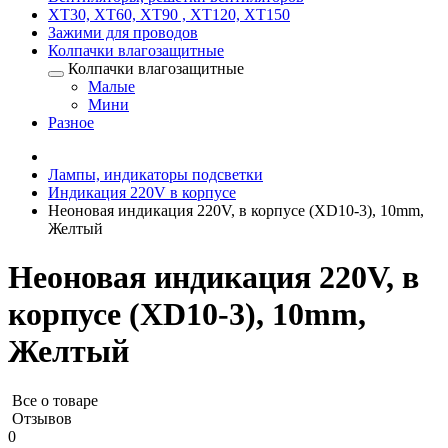
XT30, XT60, XT90 , XT120, XT150
Зажими для проводов
Колпачки влагозащитные
Колпачки влагозащитные
Малые
Мини
Разное
Лампы, индикаторы подсветки
Индикация 220V в корпусе
Неоновая индикация 220V, в корпусе (XD10-3), 10mm,
Желтый
Неоновая индикация 220V, в
корпусе (XD10-3), 10mm,
Желтый
Все о товаре
Отзывов
0