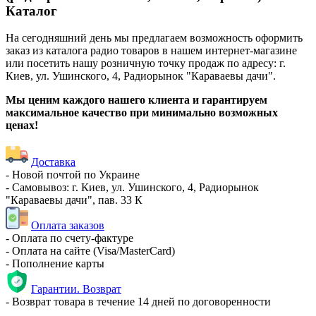
Каталог
На сегодняшний день мы предлагаем возможность оформить
заказ из каталога радио товаров в нашем интернет-магазине
или посетить нашу розничную точку продаж по адресу: г.
Киев, ул. Ушинского, 4, Радиорынок "Караваевы дачи".
Мы ценим каждого нашего клиента и гарантируем
максимальное качество при минимально возможных
ценах!
Доставка
- Новой почтой по Украине
- Самовывоз: г. Киев, ул. Ушинского, 4, Радиорынок
"Караваевы дачи", пав. 33 К
Оплата заказов
- Оплата по счету-фактуре
- Оплата на сайте (Visa/MasterCard)
- Пополнение карты
Гарантии. Возврат
- Возврат товара в течение 14 дней по договоренности