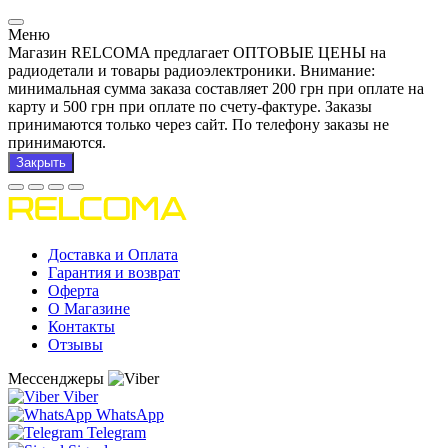
Меню
Магазин RELCOMA предлагает ОПТОВЫЕ ЦЕНЫ на
радиодетали и товары радиоэлектроники. Внимание:
минимальная сумма заказа составляет 200 грн при оплате на
карту и 500 грн при оплате по счету-фактуре. Заказы
принимаются только через сайт. По телефону заказы не
принимаются.
Закрыть
Доставка и Оплата
Гарантия и возврат
Оферта
О Магазине
Контакты
Отзывы
Мессенджеры
Viber
WhatsApp
Telegram