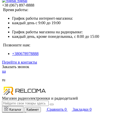
Signal
+38 (067) 897-8888
Время работы:
График работы интернет-магазина:
каждый день с 9:00 до 19:00
График работы магазина на радиорынке:
каждый день, кроме понедельника, с 8:00 до 15:00
Позвоните нам:
+380678978888
Перейти в контакты
Заказать звонок
ua
ru
Магазин радиоэлектроники и радиодеталей
Сравнить
0
Закладки
0
Каталог
Кабинет