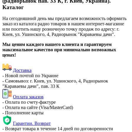
(радиорынок пав. 33 К, г. Киев, Украина).
Каталог
На сегодняшний день мы предлагаем возможность оформить
заказ из каталога радио товаров в нашем интернет-магазине
или посетить нашу розничную точку продаж по адресу: г.
Киев, ул. Ушинского, 4, Радиорынок "Караваевы дачи".
Мы ценим каждого нашего клиента и гарантируем
максимальное качество при минимально возможных
ценах!
Доставка
- Новой почтой по Украине
- Самовывоз: г. Киев, ул. Ушинского, 4, Радиорынок
"Караваевы дачи", пав. 33 К
Оплата заказов
- Оплата по счету-фактуре
- Оплата на сайте (Visa/MasterCard)
- Пополнение карты
Гарантии. Возврат
- Возврат товара в течение 14 дней по договоренности