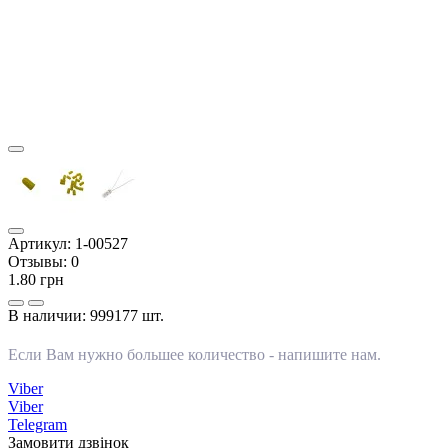
Артикул:
1-00527
Отзывы:
0
1.80 грн
В наличии:
999177 шт.
Если Вам нужно большее количество -
напишите нам
.
Viber
Viber
Telegram
Замовити дзвінок