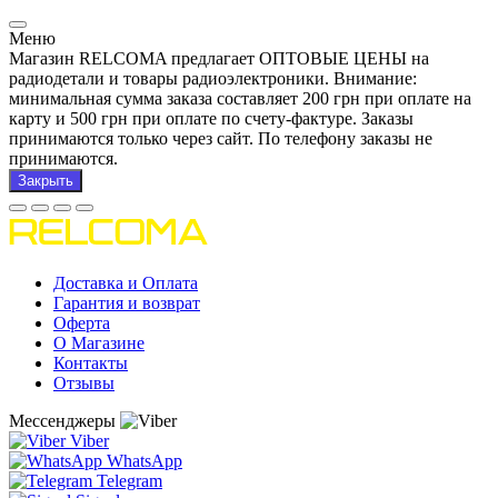
Меню
Магазин RELCOMA предлагает ОПТОВЫЕ ЦЕНЫ на
радиодетали и товары радиоэлектроники. Внимание:
минимальная сумма заказа составляет 200 грн при оплате на
карту и 500 грн при оплате по счету-фактуре. Заказы
принимаются только через сайт. По телефону заказы не
принимаются.
Закрыть
Доставка и Оплата
Гарантия и возврат
Оферта
О Магазине
Контакты
Отзывы
Мессенджеры
Viber
WhatsApp
Telegram