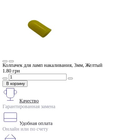
Колпачек для ламп накаливания, 3мм, Желтый
1.80 грн
В корзину
Качество
Гарантированная замена
Удобная оплата
Онлайн или по счету