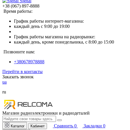
Signal
+38 (067) 897-8888
Время работы:
График работы интернет-магазина:
каждый день с 9:00 до 19:00
График работы магазина на радиорынке:
каждый день, кроме понедельника, с 8:00 до 15:00
Позвоните нам:
+380678978888
Перейти в контакты
Заказать звонок
ua
ru
Магазин радиоэлектроники и радиодеталей
Сравнить
0
Закладки
0
Каталог
Кабинет