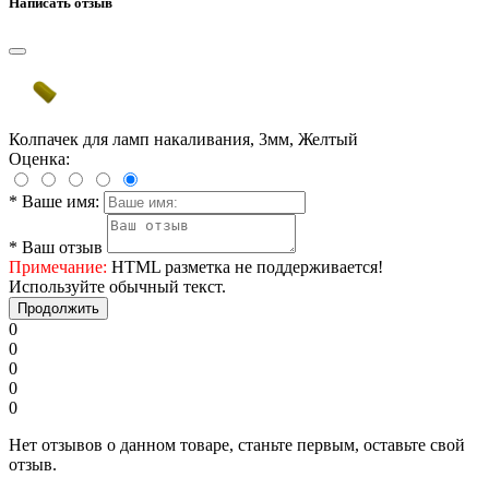
Написать отзыв
Колпачек для ламп накаливания, 3мм, Желтый
Оценка:
*
Ваше имя:
*
Ваш отзыв
Примечание:
HTML разметка не поддерживается!
Используйте обычный текст.
Продолжить
0
0
0
0
0
Нет отзывов о данном товаре, станьте первым, оставьте свой
отзыв.