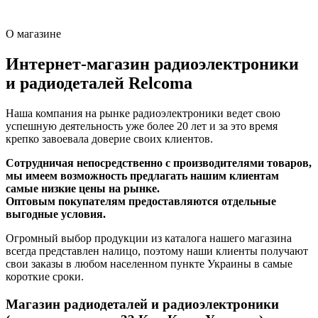
О магазине
Интернет-магазин радиоэлектроники
и радиодеталей Relcoma
Наша компания на рынке радиоэлектроники ведет свою
успешную деятельность уже более 20 лет и за это время
крепко завоевала доверие своих клиентов.
Сотрудничая непосредственно с производителями товаров,
мы имеем возможность предлагать нашим клиентам
самые низкие цены на рынке.
Оптовым покупателям предоставляются отдельные
выгодные условия.
Огромный выбор продукции из каталога нашего магазина
всегда представлен налицо, поэтому наши клиенты получают
свои заказы в любом населенном пункте Украины в самые
короткие сроки.
Магазин радиодеталей и радиоэлектроники