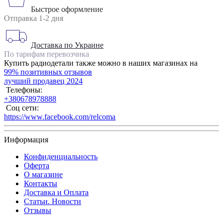
Быстрое оформление
Отправка 1-2 дня
Доставка по Украине
По тарифам перевозчика
Купить радиодетали также можно в наших магазинах на
99% позитивных отзывов
лучший продавец 2024
Телефоны:
+380678978888
Соц сети:
https://www.facebook.com/relcoma
Информация
Конфиденциальность
Оферта
О магазине
Контакты
Доставка и Оплата
Статьи. Новости
Отзывы