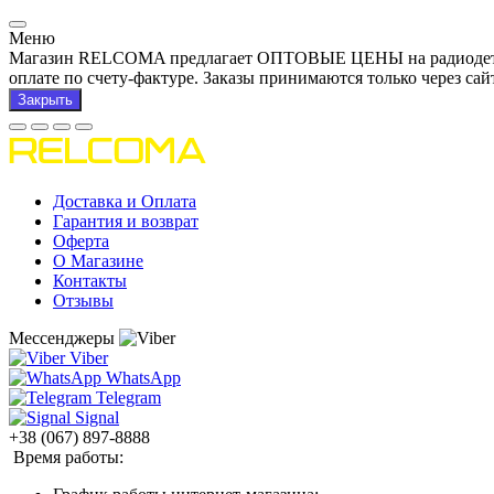
Меню
Магазин RELCOMA предлагает ОПТОВЫЕ ЦЕНЫ на радиодетали и
оплате по счету-фактуре. Заказы принимаются только через сай
Закрыть
Доставка и Оплата
Гарантия и возврат
Оферта
О Магазине
Контакты
Отзывы
Мессенджеры
Viber
WhatsApp
Telegram
Signal
+38 (067) 897-8888
Время работы: