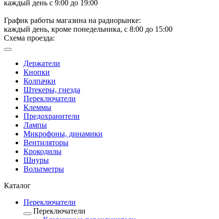
каждый день с 9:00 до 19:00
График работы магазина на радиорынке:
каждый день, кроме понедельника, с 8:00 до 15:00
Схема проезда:
Держатели
Кнопки
Колпачки
Штекеры, гнезда
Переключатели
Клеммы
Предохранители
Лампы
Микрофоны, динамики
Вентиляторы
Крокодилы
Шнуры
Вольтметры
Каталог
Переключатели
Переключатели