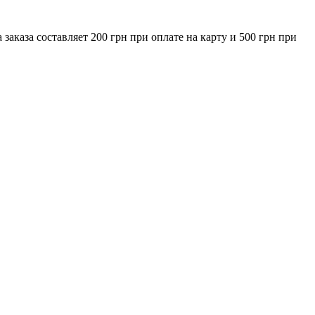
за составляет 200 грн при оплате на карту и 500 грн при