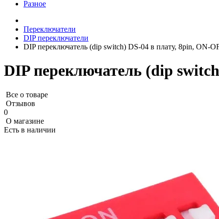
Разное
Переключатели
DIP переключатели
DIP переключатель (dip switch) DS-04 в плату, 8pin, ON-O
DIP переключатель (dip switch
Все о товаре
Отзывов
0
О магазине
Есть в наличии