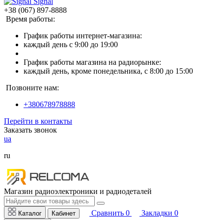
Signal
+38 (067) 897-8888
Время работы:
График работы интернет-магазина:
каждый день с 9:00 до 19:00
График работы магазина на радиорынке:
каждый день, кроме понедельника, с 8:00 до 15:00
Позвоните нам:
+380678978888
Перейти в контакты
Заказать звонок
ua
ru
Магазин радиоэлектроники и радиодеталей
Сравнить
0
Закладки
0
Каталог
Кабинет