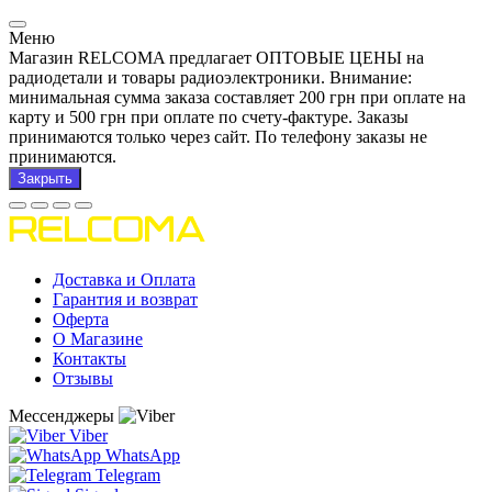
Меню
Магазин RELCOMA предлагает ОПТОВЫЕ ЦЕНЫ на
радиодетали и товары радиоэлектроники. Внимание:
минимальная сумма заказа составляет 200 грн при оплате на
карту и 500 грн при оплате по счету-фактуре. Заказы
принимаются только через сайт. По телефону заказы не
принимаются.
Закрыть
Доставка и Оплата
Гарантия и возврат
Оферта
О Магазине
Контакты
Отзывы
Мессенджеры
Viber
WhatsApp
Telegram