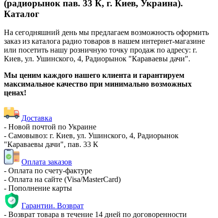
(радиорынок пав. 33 К, г. Киев, Украина).
Каталог
На сегодняшний день мы предлагаем возможность оформить
заказ из каталога радио товаров в нашем интернет-магазине
или посетить нашу розничную точку продаж по адресу: г.
Киев, ул. Ушинского, 4, Радиорынок "Караваевы дачи".
Мы ценим каждого нашего клиента и гарантируем
максимальное качество при минимально возможных
ценах!
Доставка
- Новой почтой по Украине
- Самовывоз: г. Киев, ул. Ушинского, 4, Радиорынок
"Караваевы дачи", пав. 33 К
Оплата заказов
- Оплата по счету-фактуре
- Оплата на сайте (Visa/MasterCard)
- Пополнение карты
Гарантии. Возврат
- Возврат товара в течение 14 дней по договоренности