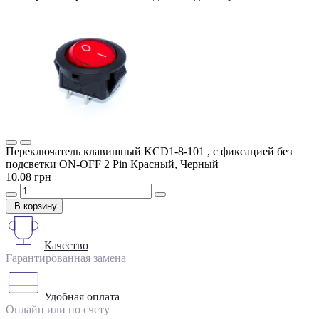
Переключатель клавишный KCD1-8-101 , с фиксацией без
подсветки ON-OFF 2 Pin Красный, Черный
10.08 грн
В корзину
Качество
Гарантированная замена
Удобная оплата
Онлайн или по счету