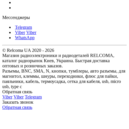
Мессенджеры
Telegram
Viber
Viber
WhatsApp
© Relcoma UA 2020 - 2026
Магазин радиоэлектроники и радиодеталей RELCOMA,
каталог радиорынок Киев, Украина. Быстрая доставка
оптовых и розничных заказов.
Разъемы, BNC, SMA, N, кнопки, тумблеры, авто разъемы, для
магнитол, клеммы, шнуры, переходники, флюс для пайки,
паяльники, кабель, термоусадка, сетка для кабеля, usb, micro
usb, type c
Обратная связь
Viber
Viber
Telegram
Заказать звонок
Обратная связь