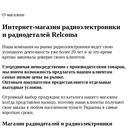
О магазине
Интернет-магазин радиоэлектроники
и радиодеталей Relcoma
Наша компания на рынке радиоэлектроники ведет свою
успешную деятельность уже более 20 лет и за это время
крепко завоевала доверие своих клиентов.
Сотрудничая непосредственно с производителями товаров,
мы имеем возможность предлагать нашим клиентам
самые низкие цены на рынке.
Оптовым покупателям предоставляются отдельные
выгодные условия.
Огромный выбор продукции из каталога нашего магазина
всегда представлен налицо, поэтому наши клиенты получают
свои заказы в любом населенном пункте Украины в самые
короткие сроки.
Магазин радиодеталей и радиоэлектроники