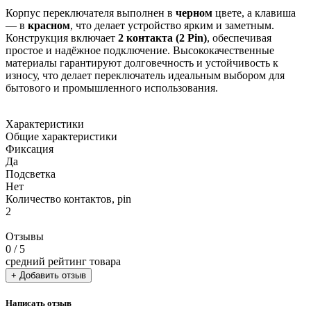
Корпус переключателя выполнен в
черном
цвете, а клавиша
— в
красном
, что делает устройство ярким и заметным.
Конструкция включает
2 контакта (2 Pin)
, обеспечивая
простое и надёжное подключение. Высококачественные
материалы гарантируют долговечность и устойчивость к
износу, что делает переключатель идеальным выбором для
бытового и промышленного использования.
Характеристики
Общие характеристики
Фиксация
Да
Подсветка
Нет
Количество контактов, pin
2
Отзывы
0
/ 5
средний рейтинг товара
+ Добавить отзыв
Написать отзыв