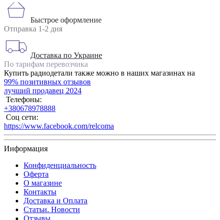
Быстрое оформление
Отправка 1-2 дня
Доставка по Украине
По тарифам перевозчика
Купить радиодетали также можно в наших магазинах на
99% позитивных отзывов
лучший продавец 2024
Телефоны:
+380678978888
Соц сети:
https://www.facebook.com/relcoma
Информация
Конфиденциальность
Оферта
О магазине
Контакты
Доставка и Оплата
Статьи. Новости
Отзывы