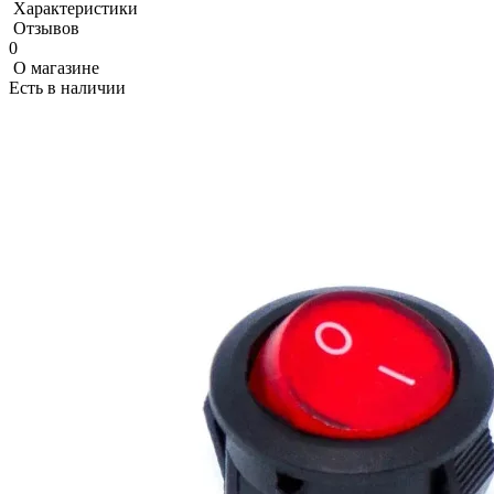
Характеристики
Отзывов
0
О магазине
Есть в наличии