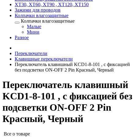
XT30, XT60, XT90 , XT120, XT150
Зажими для проводов
Колпачки влагозащитные
Колпачки влагозащитные
Малые
Мини
Разное
Переключатели
Клавишные переключатели
Переключатель клавишный KCD1-8-101 , с фиксацией
без подсветки ON-OFF 2 Pin Красный, Черный
Переключатель клавишный
KCD1-8-101 , с фиксацией без
подсветки ON-OFF 2 Pin
Красный, Черный
Все о товаре