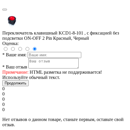
Переключатель клавишный KCD1-8-101 , с фиксацией без
подсветки ON-OFF 2 Pin Красный, Черный
Оценка:
*
Ваше имя:
*
Ваш отзыв
Примечание:
HTML разметка не поддерживается!
Используйте обычный текст.
Продолжить
0
0
0
0
0
Нет отзывов о данном товаре, станьте первым, оставьте свой
отзыв.