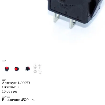
Артикул:
1-00053
Отзывы:
0
10.08 грн
В наличии:
4529 шт.