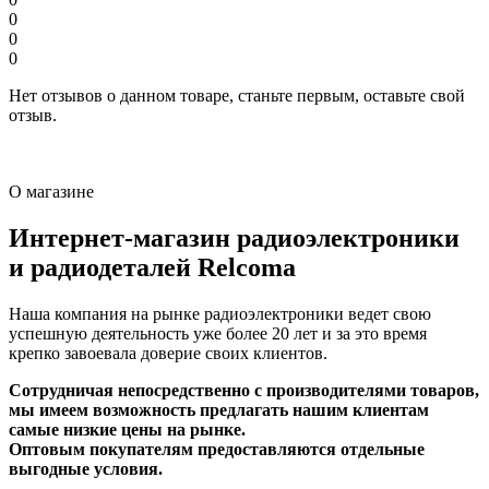
0
0
0
Нет отзывов о данном товаре, станьте первым, оставьте свой
отзыв.
О магазине
Интернет-магазин радиоэлектроники
и радиодеталей Relcoma
Наша компания на рынке радиоэлектроники ведет свою
успешную деятельность уже более 20 лет и за это время
крепко завоевала доверие своих клиентов.
Сотрудничая непосредственно с производителями товаров,
мы имеем возможность предлагать нашим клиентам
самые низкие цены на рынке.
Оптовым покупателям предоставляются отдельные
выгодные условия.