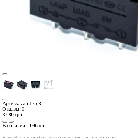
Артикул:
26-175-8
Отзывы:
0
37.80 грн
В наличии:
1096 шт.
Если Вам нужно большее количество -
напишите нам
.