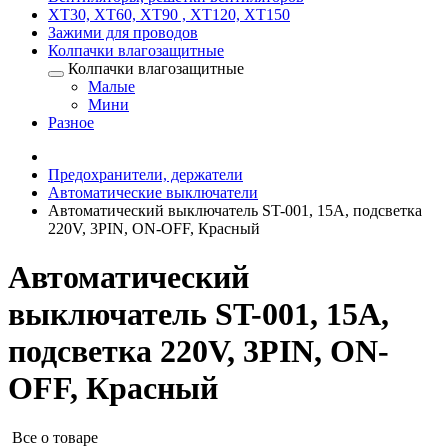
XT30, XT60, XT90 , XT120, XT150
Зажими для проводов
Колпачки влагозащитные
Колпачки влагозащитные
Малые
Мини
Разное
Предохранители, держатели
Автоматические выключатели
Автоматический выключатель ST-001, 15А, подсветка
220V, 3PIN, ON-OFF, Красный
Автоматический
выключатель ST-001, 15А,
подсветка 220V, 3PIN, ON-
OFF, Красный
Все о товаре