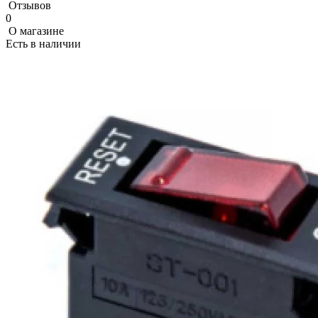
Отзывов
0
О магазине
Есть в наличии