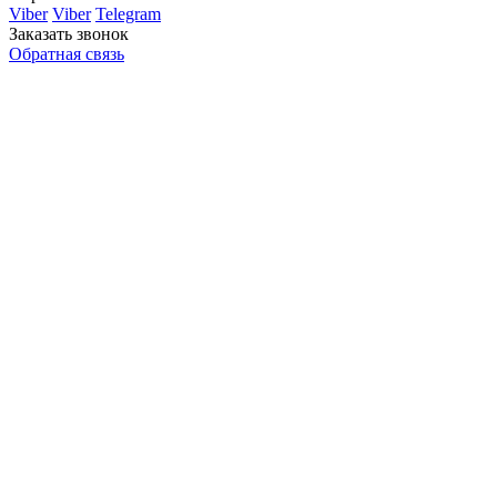
Viber
Viber
Telegram
Заказать звонок
Обратная связь