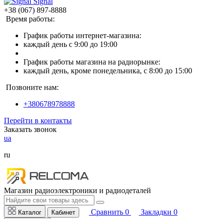
Signal
+38 (067) 897-8888
Время работы:
График работы интернет-магазина:
каждый день с 9:00 до 19:00
График работы магазина на радиорынке:
каждый день, кроме понедельника, с 8:00 до 15:00
Позвоните нам:
+380678978888
Перейти в контакты
Заказать звонок
ua
ru
Магазин радиоэлектроники и радиодеталей
Сравнить
0
Закладки
0
Каталог
Кабинет