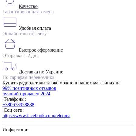
Качество
Гарантированная замена
Удобная оплата
Онлайн или по счету
Быстрое оформление
Отправка 1-2 дня
Доставка по Украине
По тарифам перевозчика
Купить радиодетали также можно в наших магазинах на
99% позитивных отзывов
лучший продавец 2024
Телефоны:
+380678978888
Соц сети:
https://www.facebook.com/relcoma
Информация