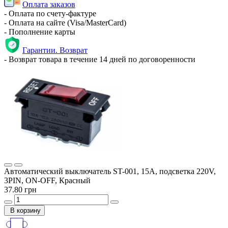
Оплата заказов
- Оплата по счету-фактуре
- Оплата на сайте (Visa/MasterCard)
- Пополнение карты
Гарантии. Возврат
- Возврат товара в течение 14 дней по договоренности
Автоматический выключатель ST-001, 15А, подсветка 220V,
3PIN, ON-OFF, Красный
37.80 грн
В корзину