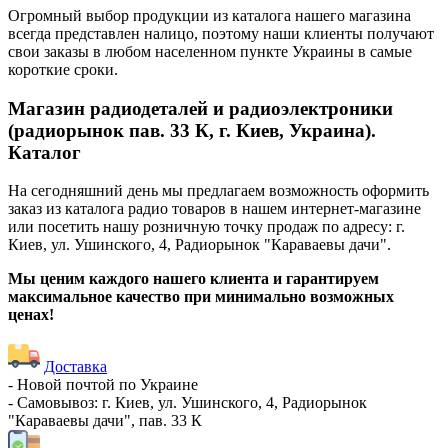
Огромный выбор продукции из каталога нашего магазина
всегда представлен налицо, поэтому наши клиенты получают
свои заказы в любом населенном пункте Украины в самые
короткие сроки.
Магазин радиодеталей и радиоэлектроники
(радиорынок пав. 33 К, г. Киев, Украина).
Каталог
На сегодняшний день мы предлагаем возможность оформить
заказ из каталога радио товаров в нашем интернет-магазине
или посетить нашу розничную точку продаж по адресу: г.
Киев, ул. Ушинского, 4, Радиорынок "Караваевы дачи".
Мы ценим каждого нашего клиента и гарантируем
максимальное качество при минимально возможных
ценах!
Доставка
- Новой почтой по Украине
- Самовывоз: г. Киев, ул. Ушинского, 4, Радиорынок
"Караваевы дачи", пав. 33 К