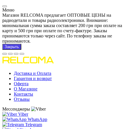
Меню
Магазин RELCOMA предлагает ОПТОВЫЕ ЦЕНЫ на
радиодетали и товары радиоэлектроники. Внимание:
минимальная сумма заказа составляет 200 грн при оплате на
карту и 500 грн при оплате по счету-фактуре. Заказы
принимаются только через сайт. По телефону заказы не
принимаются.
Закрыть
Доставка и Оплата
Гарантия и возврат
Оферта
О Магазине
Контакты
Отзывы
Мессенджеры
Viber
WhatsApp
Telegram