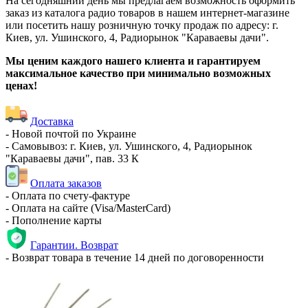
На сегодняшний день мы предлагаем возможность оформить
заказ из каталога радио товаров в нашем интернет-магазине
или посетить нашу розничную точку продаж по адресу: г.
Киев, ул. Ушинского, 4, Радиорынок "Караваевы дачи".
Мы ценим каждого нашего клиента и гарантируем
максимальное качество при минимально возможных
ценах!
Доставка
- Новой почтой по Украине
- Самовывоз: г. Киев, ул. Ушинского, 4, Радиорынок
"Караваевы дачи", пав. 33 К
Оплата заказов
- Оплата по счету-фактуре
- Оплата на сайте (Visa/MasterCard)
- Пополнение карты
Гарантии. Возврат
- Возврат товара в течение 14 дней по договоренности