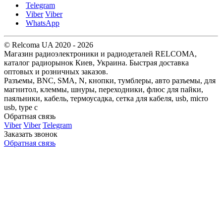
Telegram
Viber
Viber
WhatsApp
© Relcoma UA 2020 - 2026
Магазин радиоэлектроники и радиодеталей RELCOMA,
каталог радиорынок Киев, Украина. Быстрая доставка
оптовых и розничных заказов.
Разъемы, BNC, SMA, N, кнопки, тумблеры, авто разъемы, для
магнитол, клеммы, шнуры, переходники, флюс для пайки,
паяльники, кабель, термоусадка, сетка для кабеля, usb, micro
usb, type c
Обратная связь
Viber
Viber
Telegram
Заказать звонок
Обратная связь