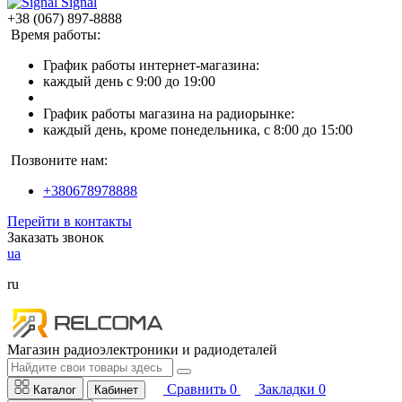
Signal
+38 (067) 897-8888
Время работы:
График работы интернет-магазина:
каждый день с 9:00 до 19:00
График работы магазина на радиорынке:
каждый день, кроме понедельника, с 8:00 до 15:00
Позвоните нам:
+380678978888
Перейти в контакты
Заказать звонок
ua
ru
Магазин радиоэлектроники и радиодеталей
Сравнить
0
Закладки
0
Каталог
Кабинет