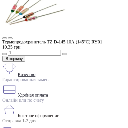
Термопредохранитель TZ D-145 10А (145°C) RY01
10.35 грн
В корзину
Качество
Гарантированная замена
Удобная оплата
Онлайн или по счету
Быстрое оформление
Отправка 1-2 дня