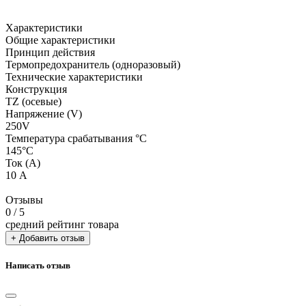
Характеристики
Общие характеристики
Принцип действия
Термопредохранитель (одноразовый)
Технические характеристики
Конструкция
TZ (осевые)
Напряжение (V)
250V
Температура срабатывания °C
145°C
Ток (А)
10 А
Отзывы
0
/ 5
средний рейтинг товара
+ Добавить отзыв
Написать отзыв