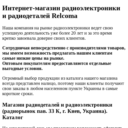
Интернет-магазин радиоэлектроники
и радиодеталей Relcoma
Наша компания на рынке радиоэлектроники ведет свою
успешную деятельность уже более 20 лет и за это время
крепко завоевала доверие своих клиентов.
Сотрудничая непосредственно с производителями товаров,
мы имеем возможность предлагать нашим клиентам
самые низкие цены на рынке.
Оптовым покупателям предоставляются отдельные
выгодные условия.
Огромный выбор продукции из каталога нашего магазина
всегда представлен налицо, поэтому наши клиенты получают
свои заказы в любом населенном пункте Украины в самые
короткие сроки.
Магазин радиодеталей и радиоэлектроники
(радиорынок пав. 33 К, г. Киев, Украина).
Каталог