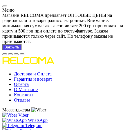
Меню
Магазин RELCOMA предлагает ОПТОВЫЕ ЦЕНЫ на
радиодетали и товары радиоэлектроники. Внимание:
минимальная сумма заказа составляет 200 грн при оплате на
карту и 500 грн при оплате по счету-фактуре. Заказы
принимаются только через сайт. По телефону заказы не
принимаются.
Закрыть
Доставка и Оплата
Гарантия и возврат
Оферта
О Магазине
Контакты
Отзывы
Мессенджеры
Viber
WhatsApp
Telegram