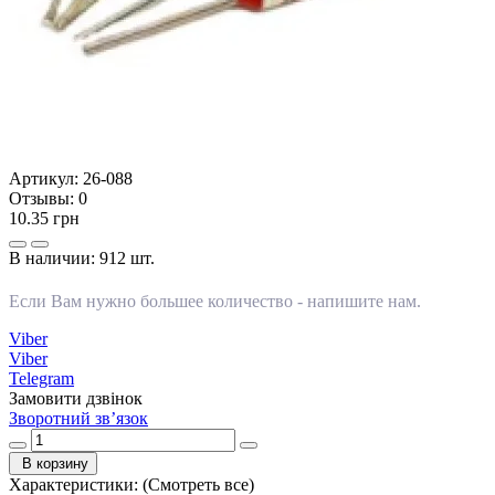
Артикул:
26-088
Отзывы:
0
10.35 грн
В наличии:
912 шт.
Если Вам нужно большее количество -
напишите нам
.
Viber
Viber
Telegram
Замовити дзвінок
Зворотний зв’язок
В корзину
Характеристики:
(Смотреть все)