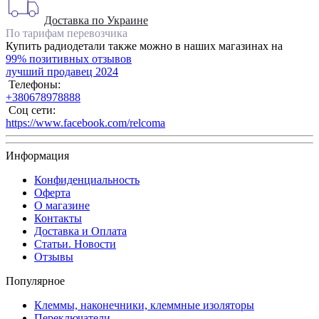
Доставка по Украине
По тарифам перевозчика
Купить радиодетали также можно в наших магазинах на
99% позитивных отзывов
лучший продавец 2024
Телефоны:
+380678978888
Соц сети:
https://www.facebook.com/relcoma
Информация
Конфиденциальность
Оферта
О магазине
Контакты
Доставка и Оплата
Статьи. Новости
Отзывы
Популярное
Клеммы, наконечники, клеммные изоляторы
Переключатели