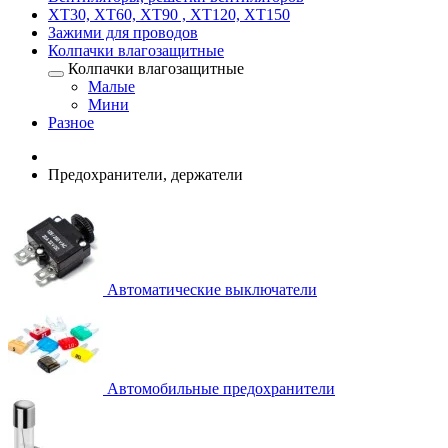
XT30, XT60, XT90 , XT120, XT150
Зажими для проводов
Колпачки влагозащитные
Колпачки влагозащитные
Малые
Мини
Разное
Предохранители, держатели
Автоматические выключатели
Автомобильные предохранители