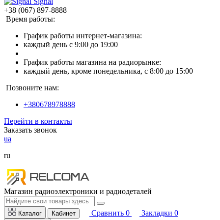
Signal
+38 (067) 897-8888
Время работы:
График работы интернет-магазина:
каждый день с 9:00 до 19:00
График работы магазина на радиорынке:
каждый день, кроме понедельника, с 8:00 до 15:00
Позвоните нам:
+380678978888
Перейти в контакты
Заказать звонок
ua
ru
Магазин радиоэлектроники и радиодеталей
Сравнить
0
Закладки
0
Каталог
Кабинет