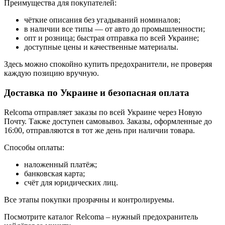
Преимущества для покупателей:
чёткие описания без угадываний номиналов;
в наличии все типы — от авто до промышленности;
опт и розница; быстрая отправка по всей Украине;
доступные цены и качественные материалы.
Здесь можно спокойно купить предохранители, не проверяя
каждую позицию вручную.
Доставка по Украине и безопасная оплата
Relcoma отправляет заказы по всей Украине через Новую
Почту. Также доступен самовывоз. Заказы, оформленные до
16:00, отправляются в тот же день при наличии товара.
Способы оплаты:
наложенный платёж;
банковская карта;
счёт для юридических лиц.
Все этапы покупки прозрачны и контролируемы.
Посмотрите каталог Relcoma – нужный предохранитель