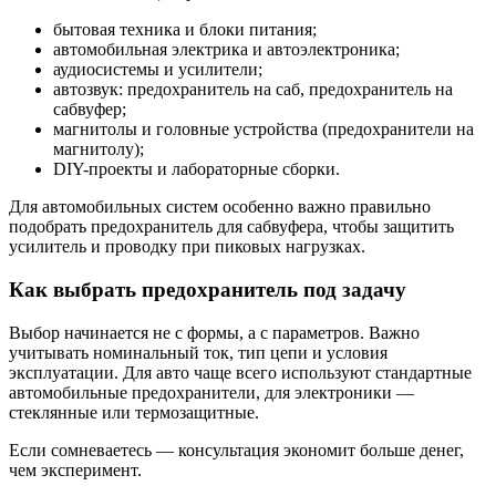
бытовая техника и блоки питания;
автомобильная электрика и автоэлектроника;
аудиосистемы и усилители;
автозвук: предохранитель на саб, предохранитель на
сабвуфер;
магнитолы и головные устройства (предохранители на
магнитолу);
DIY-проекты и лабораторные сборки.
Для автомобильных систем особенно важно правильно
подобрать предохранитель для сабвуфера, чтобы защитить
усилитель и проводку при пиковых нагрузках.
Как выбрать предохранитель под задачу
Выбор начинается не с формы, а с параметров. Важно
учитывать номинальный ток, тип цепи и условия
эксплуатации. Для авто чаще всего используют стандартные
автомобильные предохранители, для электроники —
стеклянные или термозащитные.
Если сомневаетесь — консультация экономит больше денег,
чем эксперимент.