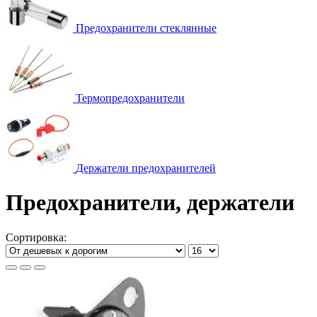
Предохранители стеклянные
Термопредохранители
Держатели предохранителей
Предохранители, держатели
Сортировка: