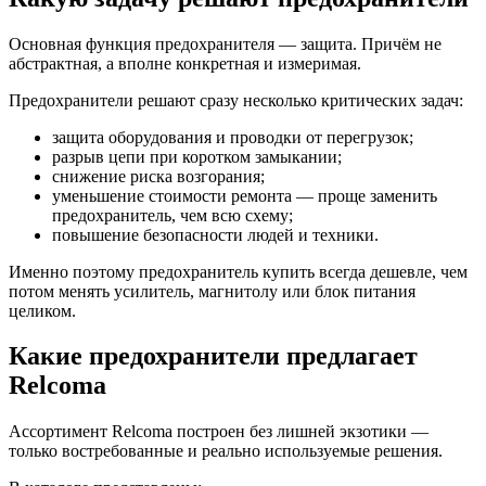
Основная функция предохранителя — защита. Причём не
абстрактная, а вполне конкретная и измеримая.
Предохранители решают сразу несколько критических задач:
защита оборудования и проводки от перегрузок;
разрыв цепи при коротком замыкании;
снижение риска возгорания;
уменьшение стоимости ремонта — проще заменить
предохранитель, чем всю схему;
повышение безопасности людей и техники.
Именно поэтому предохранитель купить всегда дешевле, чем
потом менять усилитель, магнитолу или блок питания
целиком.
Какие предохранители предлагает
Relcoma
Ассортимент Relcoma построен без лишней экзотики —
только востребованные и реально используемые решения.