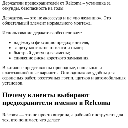
Держатели предохранителей от Relcoma – установка за
секунды, безопасность на годы
Держатель — это не аксессуар и не «по желанию». Это
обязательный элемент нормального монтажа.
Использование держателя обеспечивает:
надёжную фиксацию предохранителя;
защиту контактов от влаги и пыли;
быстрый доступ для замены;
снижение риска короткого замыкания.
В каталоге представлены проводные, панельные и
влагозащищённые варианты. Они одинаково удобны для
сервисных работ, розеточных групп, щитков и автомобильных
установок.
Почему клиенты выбирают
предохранители именно в Relcoma
Relcoma — это не просто витрина, а рабочий инструмент для
тех, кто понимает, что делает.