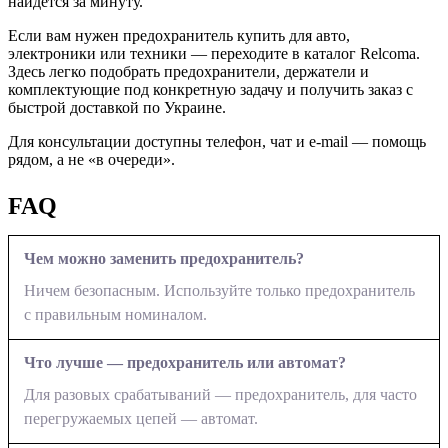
найдётся за минуту.
Если вам нужен предохранитель купить для авто,
электроники или техники — переходите в каталог Relcoma.
Здесь легко подобрать предохранители, держатели и
комплектующие под конкретную задачу и получить заказ с
быстрой доставкой по Украине.
Для консультации доступны телефон, чат и e-mail — помощь
рядом, а не «в очереди».
FAQ
Чем можно заменить предохранитель?
Ничем безопасным. Используйте только предохранитель
с правильным номиналом.
Что лучше — предохранитель или автомат?
Для разовых срабатываний — предохранитель, для часто
перегружаемых цепей — автомат.