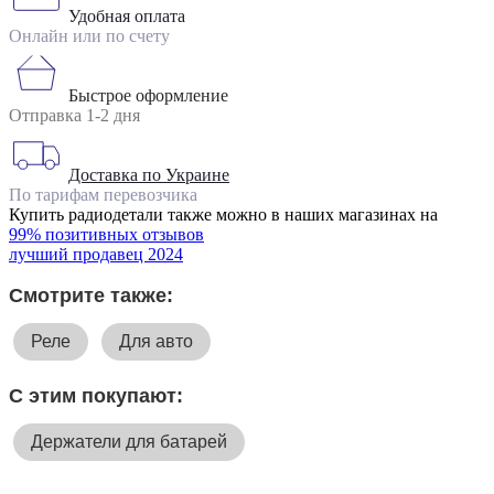
Удобная оплата
Онлайн или по счету
Быстрое оформление
Отправка 1-2 дня
Доставка по Украине
По тарифам перевозчика
Купить радиодетали также можно в наших магазинах на
99% позитивных отзывов
лучший продавец 2024
Смотрите также:
Реле
Для авто
С этим покупают:
Держатели для батарей