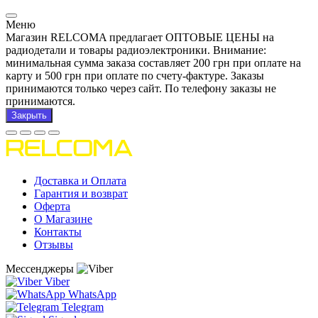
Меню
Магазин RELCOMA предлагает ОПТОВЫЕ ЦЕНЫ на
радиодетали и товары радиоэлектроники. Внимание:
минимальная сумма заказа составляет 200 грн при оплате на
карту и 500 грн при оплате по счету-фактуре. Заказы
принимаются только через сайт. По телефону заказы не
принимаются.
Закрыть
Доставка и Оплата
Гарантия и возврат
Оферта
О Магазине
Контакты
Отзывы
Мессенджеры
Viber
WhatsApp
Telegram