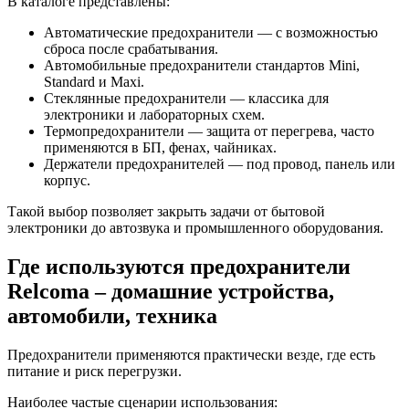
В каталоге представлены:
Автоматические предохранители — с возможностью
сброса после срабатывания.
Автомобильные предохранители стандартов Mini,
Standard и Maxi.
Стеклянные предохранители — классика для
электроники и лабораторных схем.
Термопредохранители — защита от перегрева, часто
применяются в БП, фенах, чайниках.
Держатели предохранителей — под провод, панель или
корпус.
Такой выбор позволяет закрыть задачи от бытовой
электроники до автозвука и промышленного оборудования.
Где используются предохранители
Relcoma – домашние устройства,
автомобили, техника
Предохранители применяются практически везде, где есть
питание и риск перегрузки.
Наиболее частые сценарии использования: