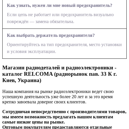
Как узнать, нужен ли мне новый предохранитель?
Если цепь не работает или предохранитель визуально
повреждён — замена обязательна.
Как выбрать держатель предохранителя?
Ориентируйтесь на тип предохранителя, место установки
и условия эксплуатации.
Магазин радиодеталей и радиоэлектроники -
каталог RELCOMA (радиорынок пав. 33 К г.
Киев, Украина)
Наша компания на рынке радиоэлектроники ведет свою
успешную деятельность уже более 20 лет и за это время
крепко завоевала доверие своих клиентов.
Сотрудничая непосредственно с производителями товаров,
мы имеем возможность предлагать нашим клиентам
самые низкие цены на рынке.
Оптовым покупателям предоставляются отдельные