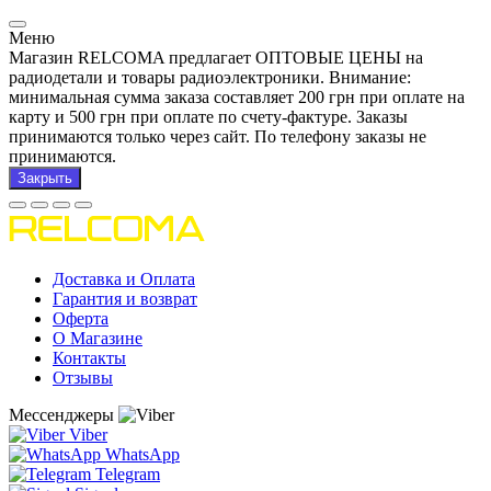
Меню
Магазин RELCOMA предлагает ОПТОВЫЕ ЦЕНЫ на
радиодетали и товары радиоэлектроники. Внимание:
минимальная сумма заказа составляет 200 грн при оплате на
карту и 500 грн при оплате по счету-фактуре. Заказы
принимаются только через сайт. По телефону заказы не
принимаются.
Закрыть
Доставка и Оплата
Гарантия и возврат
Оферта
О Магазине
Контакты
Отзывы
Мессенджеры
Viber
WhatsApp
Telegram