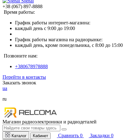
Signal
+38 (067) 897-8888
Время работы:
График работы интернет-магазина:
каждый день с 9:00 до 19:00
График работы магазина на радиорынке:
каждый день, кроме понедельника, с 8:00 до 15:00
Позвоните нам:
+380678978888
Перейти в контакты
Заказать звонок
ua
ru
Магазин радиоэлектроники и радиодеталей
Сравнить
0
Закладки
0
Каталог
Кабинет