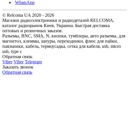
WhatsApp
© Relcoma UA 2020 - 2026
Магазин радиоэлектроники и радиодеталей RELCOMA,
каталог радиорынок Киев, Украина. Быстрая доставка
оптовых и розничных заказов.
Разъемы, BNC, SMA, N, кнопки, тумблеры, авто разъемы, для
магнитол, клеммы, шнуры, переходники, флюс для пайки,
паяльники, кабель, термоусадка, сетка для кабеля, usb, micro
usb, type c
Обратная связь
Viber
Viber
Telegram
Заказать звонок
Обратная связь