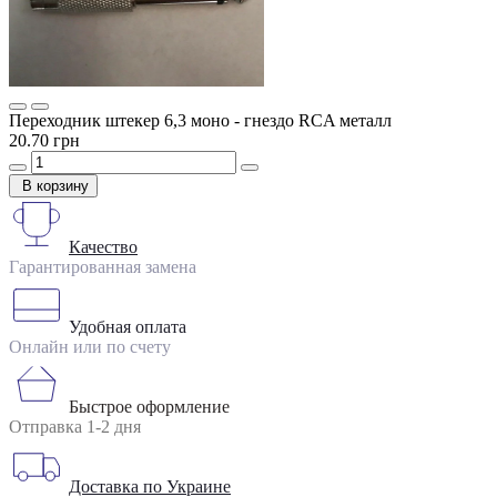
Переходник штекер 6,3 моно - гнездо RCA металл
20.70 грн
В корзину
Качество
Гарантированная замена
Удобная оплата
Онлайн или по счету
Быстрое оформление
Отправка 1-2 дня
Доставка по Украине