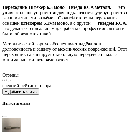
Переходник Штекер 6.3 моно - Гнездо RCA металл.
— это
универсальное устройство для подключения аудиоустройств с
разными типами разъёмов. С одной стороны переходник
оснащён
штекером 6.3мм моно
, а с другой —
гнездом RCA
,
что делает его идеальным для работы с профессиональной и
бытовой аудиотехникой.
Металлический корпус обеспечивает надёжность,
долговечность и защиту от механических повреждений. Этот
переходник гарантирует стабильную передачу сигнала с
минимальными потерями качества.
Отзывы
0
/ 5
средний рейтинг товара
+ Добавить отзыв
Написать отзыв