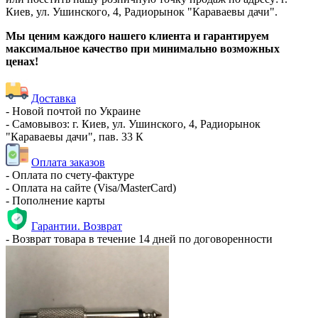
Киев, ул. Ушинского, 4, Радиорынок "Караваевы дачи".
Мы ценим каждого нашего клиента и гарантируем
максимальное качество при минимально возможных
ценах!
Доставка
- Новой почтой по Украине
- Самовывоз: г. Киев, ул. Ушинского, 4, Радиорынок
"Караваевы дачи", пав. 33 К
Оплата заказов
- Оплата по счету-фактуре
- Оплата на сайте (Visa/MasterCard)
- Пополнение карты
Гарантии. Возврат
- Возврат товара в течение 14 дней по договоренности