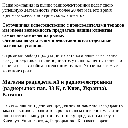
Наша компания на рынке радиоэлектроники ведет свою
успешную деятельность уже более 20 лет и за это время
крепко завоевала доверие своих клиентов.
Сотрудничая непосредственно с производителями товаров,
мы имеем возможность предлагать нашим клиентам
самые низкие цены на рынке.
Оптовым покупателям предоставляются отдельные
выгодные условия.
Огромный выбор продукции из каталога нашего магазина
всегда представлен налицо, поэтому наши клиенты получают
свои заказы в любом населенном пункте Украины в самые
короткие сроки.
Магазин радиодеталей и радиоэлектроники
(радиорынок пав. 33 К, г. Киев, Украина).
Каталог
На сегодняшний день мы предлагаем возможность оформить
заказ из каталога радио товаров в нашем интернет-магазине
или посетить нашу розничную точку продаж по адресу: г.
Киев, ул. Ушинского, 4, Радиорынок "Караваевы дачи".