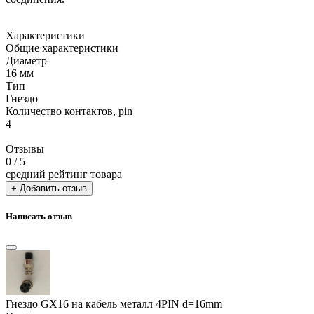
Характеристики
Общие характеристики
Диаметр
16 мм
Тип
Гнездо
Количество контактов, pin
4
Отзывы
0
/ 5
средний рейтинг товара
+ Добавить отзыв
Написать отзыв
Гнездо GX16 на кабель металл 4PIN d=16mm