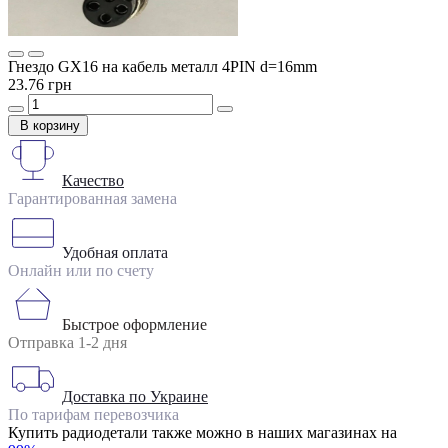
Гнездо GX16 на кабель металл 4PIN d=16mm
23.76 грн
В корзину
Качество
Гарантированная замена
Удобная оплата
Онлайн или по счету
Быстрое оформление
Отправка 1-2 дня
Доставка по Украине
По тарифам перевозчика
Купить радиодетали также можно в наших магазинах на