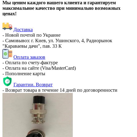
Мы ценим каждого нашего клиента и гарантируем
максимальное качество при минимально возможных
ценах!
Доставка
- Новой почтой по Украине
- Самовывоз: г. Киев, ул. Ушинского, 4, Радиорынок
"Караваевы дачи", пав. 33 К
Оплата заказов
- Оплата по счету-фактуре
- Оплата на сайте (Visa/MasterCard)
- Пополнение карты
Гарантии. Возврат
- Возврат товара в течение 14 дней по договоренности