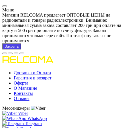
Меню
Магазин RELCOMA предлагает ОПТОВЫЕ ЦЕНЫ на
радиодетали и товары радиоэлектроники. Внимание:
минимальная сумма заказа составляет 200 грн при оплате на
карту и 500 грн при оплате по счету-фактуре. Заказы
принимаются только через сайт. По телефону заказы не
принимаются.
Закрыть
Доставка и Оплата
Гарантия и возврат
Оферта
О Магазине
Контакты
Отзывы
Мессенджеры
Viber
WhatsApp
Telegram