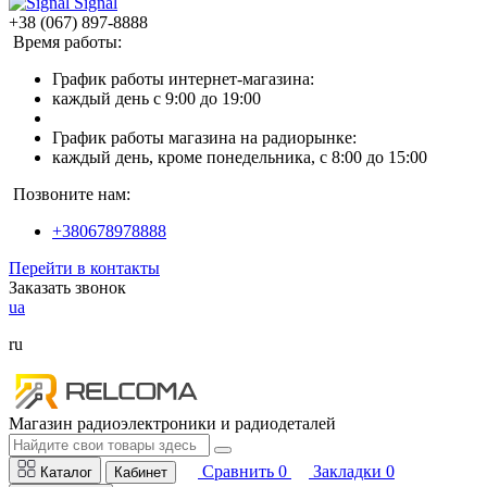
Signal
+38 (067) 897-8888
Время работы:
График работы интернет-магазина:
каждый день с 9:00 до 19:00
График работы магазина на радиорынке:
каждый день, кроме понедельника, с 8:00 до 15:00
Позвоните нам:
+380678978888
Перейти в контакты
Заказать звонок
ua
ru
Магазин радиоэлектроники и радиодеталей
Сравнить
0
Закладки
0
Каталог
Кабинет