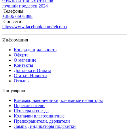
99% позитивных отзывов
лучший продавец 2024
Телефоны:
+380678978888
Соц сети:
https://www.facebook.com/relcoma
Информация
Конфиденциальность
Оферта
О магазине
Контакты
Доставка и Оплата
Статьи. Новости
Отзывы
Популярное
Клеммы, наконечники, клеммные изоляторы
Переключатели
Штекера и гнезда
Колпачки влагозащитные
Предохранители, держатели
Лампы, индикаторы подсветки