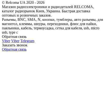
© Relcoma UA 2020 - 2026
Магазин радиоэлектроники и радиодеталей RELCOMA,
каталог радиорынок Киев, Украина. Быстрая доставка
оптовых и розничных заказов.
Разъемы, BNC, SMA, N, кнопки, тумблеры, авто разъемы, для
магнитол, клеммы, шнуры, переходники, флюс для пайки,
паяльники, кабель, термоусадка, сетка для кабеля, usb, micro
usb, type c
Обратная связь
Viber
Viber
Telegram
Заказать звонок
Обратная связь