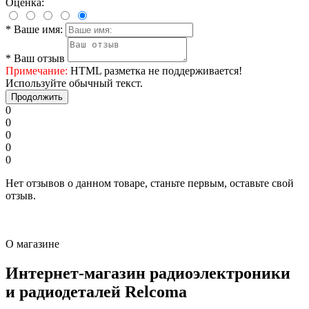
Оценка:
*
Ваше имя:
*
Ваш отзыв
Примечание:
HTML разметка не поддерживается!
Используйте обычный текст.
Продолжить
0
0
0
0
0
Нет отзывов о данном товаре, станьте первым, оставьте свой
отзыв.
О магазине
Интернет-магазин радиоэлектроники
и радиодеталей Relcoma