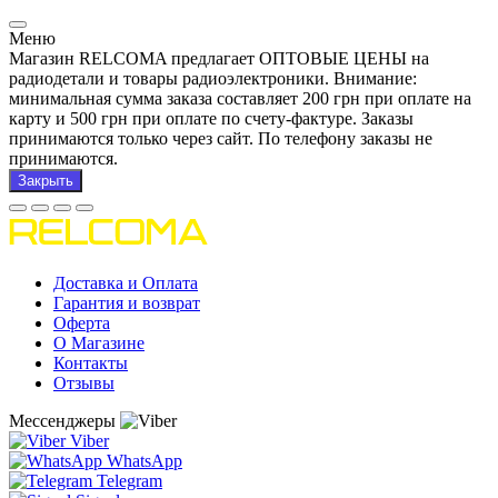
Меню
Магазин RELCOMA предлагает ОПТОВЫЕ ЦЕНЫ на
радиодетали и товары радиоэлектроники. Внимание:
минимальная сумма заказа составляет 200 грн при оплате на
карту и 500 грн при оплате по счету-фактуре. Заказы
принимаются только через сайт. По телефону заказы не
принимаются.
Закрыть
Доставка и Оплата
Гарантия и возврат
Оферта
О Магазине
Контакты
Отзывы
Мессенджеры
Viber
WhatsApp
Telegram