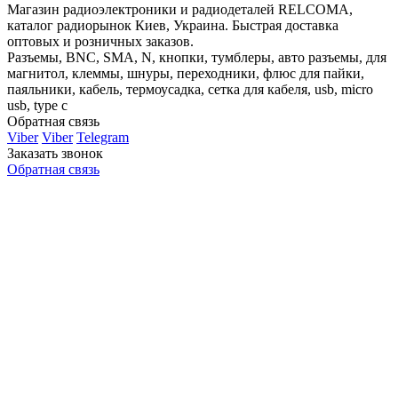
Магазин радиоэлектроники и радиодеталей RELCOMA,
каталог радиорынок Киев, Украина. Быстрая доставка
оптовых и розничных заказов.
Разъемы, BNC, SMA, N, кнопки, тумблеры, авто разъемы, для
магнитол, клеммы, шнуры, переходники, флюс для пайки,
паяльники, кабель, термоусадка, сетка для кабеля, usb, micro
usb, type c
Обратная связь
Viber
Viber
Telegram
Заказать звонок
Обратная связь