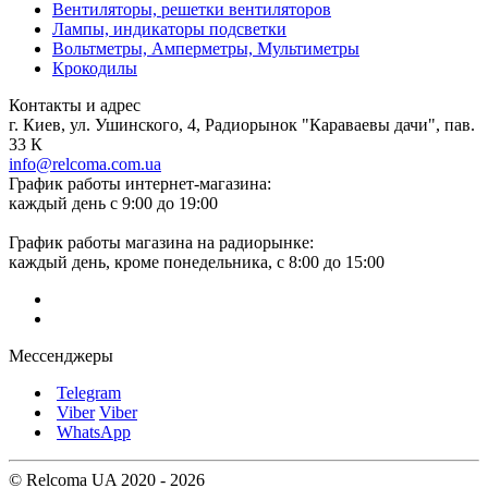
Вентиляторы, решетки вентиляторов
Лампы, индикаторы подсветки
Вольтметры, Амперметры, Мультиметры
Крокодилы
Контакты и адрес
г. Киев, ул. Ушинского, 4, Радиорынок "Караваевы дачи", пав.
33 К
info@relcoma.com.ua
График работы интернет-магазина:
каждый день с 9:00 до 19:00
График работы магазина на радиорынке:
каждый день, кроме понедельника, с 8:00 до 15:00
Мессенджеры
Telegram
Viber
Viber
WhatsApp
© Relcoma UA 2020 - 2026