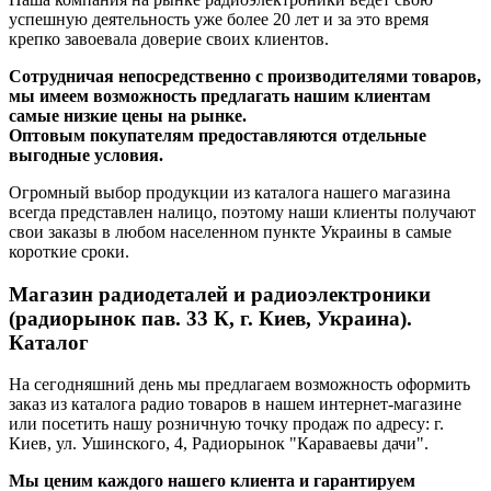
успешную деятельность уже более 20 лет и за это время
крепко завоевала доверие своих клиентов.
Сотрудничая непосредственно с производителями товаров,
мы имеем возможность предлагать нашим клиентам
самые низкие цены на рынке.
Оптовым покупателям предоставляются отдельные
выгодные условия.
Огромный выбор продукции из каталога нашего магазина
всегда представлен налицо, поэтому наши клиенты получают
свои заказы в любом населенном пункте Украины в самые
короткие сроки.
Магазин радиодеталей и радиоэлектроники
(радиорынок пав. 33 К, г. Киев, Украина).
Каталог
На сегодняшний день мы предлагаем возможность оформить
заказ из каталога радио товаров в нашем интернет-магазине
или посетить нашу розничную точку продаж по адресу: г.
Киев, ул. Ушинского, 4, Радиорынок "Караваевы дачи".
Мы ценим каждого нашего клиента и гарантируем