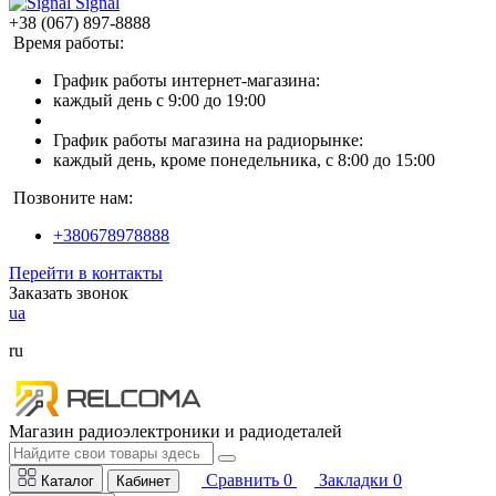
Signal
+38 (067) 897-8888
Время работы:
График работы интернет-магазина:
каждый день с 9:00 до 19:00
График работы магазина на радиорынке:
каждый день, кроме понедельника, с 8:00 до 15:00
Позвоните нам:
+380678978888
Перейти в контакты
Заказать звонок
ua
ru
Магазин радиоэлектроники и радиодеталей
Сравнить
0
Закладки
0
Каталог
Кабинет