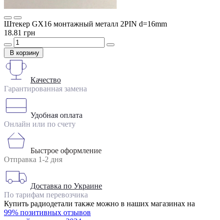
Штекер GX16 монтажный металл 2PIN d=16mm
18.81 грн
В корзину
Качество
Гарантированная замена
Удобная оплата
Онлайн или по счету
Быстрое оформление
Отправка 1-2 дня
Доставка по Украине
По тарифам перевозчика
Купить радиодетали также можно в наших магазинах на
99% позитивных отзывов