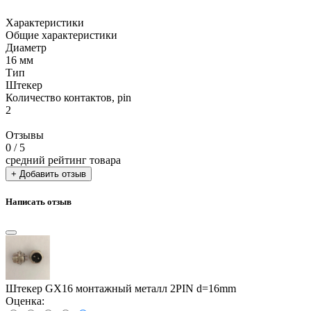
Характеристики
Общие характеристики
Диаметр
16 мм
Тип
Штекер
Количество контактов, pin
2
Отзывы
0
/ 5
средний рейтинг товара
+ Добавить отзыв
Написать отзыв
Штекер GX16 монтажный металл 2PIN d=16mm
Оценка: