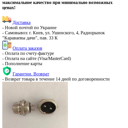
максимальное качество при минимально возможных
ценах!
Доставка
- Новой почтой по Украине
- Самовывоз: г. Киев, ул. Ушинского, 4, Радиорынок
"Караваевы дачи", пав. 33 К
Оплата заказов
- Оплата по счету-фактуре
- Оплата на сайте (Visa/MasterCard)
- Пополнение карты
Гарантии. Возврат
- Возврат товара в течение 14 дней по договоренности