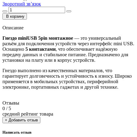
Зворотний зв’язок
В корзину
Описание
Гнездо miniUSB 5pin монтажное
— это универсальный
разъём для подключения устройств через интерфейс mini USB.
Оснащено
5 контактами
, что обеспечивает надёжную
передачу данных и стабильное питание. Предназначено для
установки на плату или в корпус устройств.
Гнездо выполнено из качественных материалов, что
гарантирует долговечность и устойчивость к износу. Широко
применяется в мобильных устройствах, периферийной
электронике, портативных гаджетах и другой технике.
Отзывы
0
/ 5
средний рейтинг товара
+ Добавить отзыв
Написать отзыв