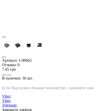
Артикул:
1-00662
Отзывы:
0
7.45 грн
В наличии:
30 шт.
Если Вам нужно большее количество -
напишите нам
.
Viber
Viber
Telegram
Замовити дзвінок