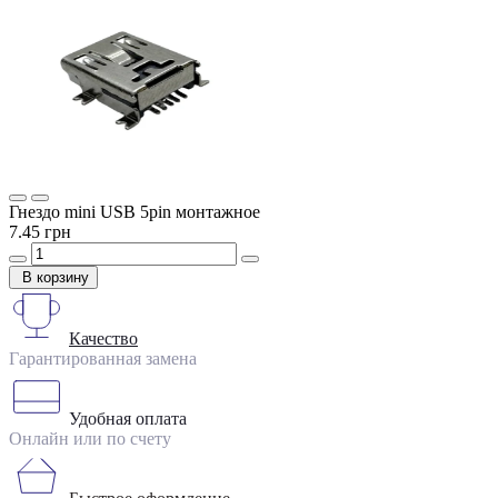
Гнездо mini USB 5pin монтажное
7.45 грн
В корзину
Качество
Гарантированная замена
Удобная оплата
Онлайн или по счету