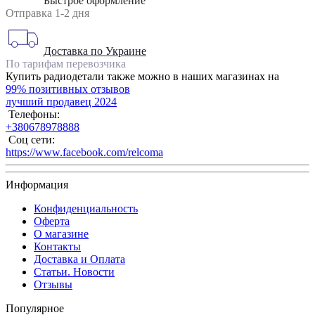
Быстрое оформление
Отправка 1-2 дня
Доставка по Украине
По тарифам перевозчика
Купить радиодетали также можно в наших магазинах на
99% позитивных отзывов
лучший продавец 2024
Телефоны:
+380678978888
Соц сети:
https://www.facebook.com/relcoma
Информация
Конфиденциальность
Оферта
О магазине
Контакты
Доставка и Оплата
Статьи. Новости
Отзывы
Популярное