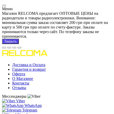
Меню
Магазин RELCOMA предлагает ОПТОВЫЕ ЦЕНЫ на
радиодетали и товары радиоэлектроники. Внимание:
минимальная сумма заказа составляет 200 грн при оплате на
карту и 500 грн при оплате по счету-фактуре. Заказы
принимаются только через сайт. По телефону заказы не
принимаются.
Закрыть
Доставка и Оплата
Гарантия и возврат
Оферта
О Магазине
Контакты
Отзывы
Мессенджеры
Viber
WhatsApp
Telegram