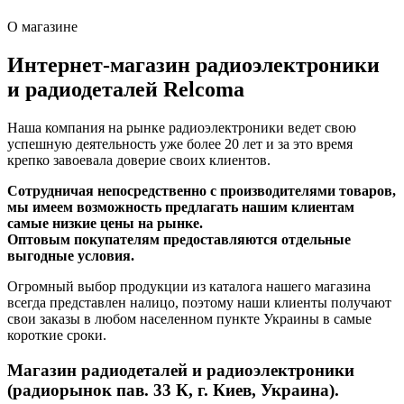
О магазине
Интернет-магазин радиоэлектроники
и радиодеталей Relcoma
Наша компания на рынке радиоэлектроники ведет свою
успешную деятельность уже более 20 лет и за это время
крепко завоевала доверие своих клиентов.
Сотрудничая непосредственно с производителями товаров,
мы имеем возможность предлагать нашим клиентам
самые низкие цены на рынке.
Оптовым покупателям предоставляются отдельные
выгодные условия.
Огромный выбор продукции из каталога нашего магазина
всегда представлен налицо, поэтому наши клиенты получают
свои заказы в любом населенном пункте Украины в самые
короткие сроки.
Магазин радиодеталей и радиоэлектроники
(радиорынок пав. 33 К, г. Киев, Украина).