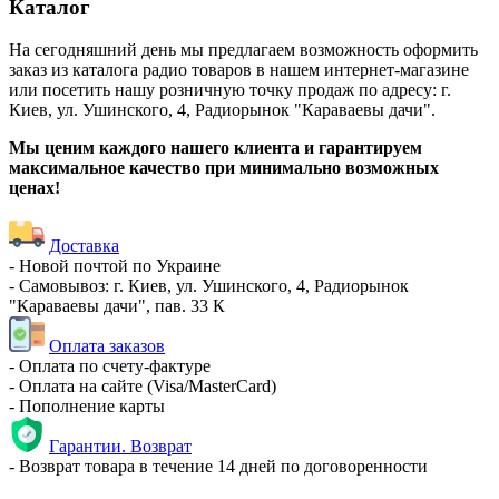
Каталог
На сегодняшний день мы предлагаем возможность оформить
заказ из каталога радио товаров в нашем интернет-магазине
или посетить нашу розничную точку продаж по адресу: г.
Киев, ул. Ушинского, 4, Радиорынок "Караваевы дачи".
Мы ценим каждого нашего клиента и гарантируем
максимальное качество при минимально возможных
ценах!
Доставка
- Новой почтой по Украине
- Самовывоз: г. Киев, ул. Ушинского, 4, Радиорынок
"Караваевы дачи", пав. 33 К
Оплата заказов
- Оплата по счету-фактуре
- Оплата на сайте (Visa/MasterCard)
- Пополнение карты
Гарантии. Возврат
- Возврат товара в течение 14 дней по договоренности