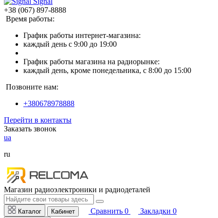
Signal
+38 (067) 897-8888
Время работы:
График работы интернет-магазина:
каждый день с 9:00 до 19:00
График работы магазина на радиорынке:
каждый день, кроме понедельника, с 8:00 до 15:00
Позвоните нам:
+380678978888
Перейти в контакты
Заказать звонок
ua
ru
Магазин радиоэлектроники и радиодеталей
Сравнить
0
Закладки
0
Каталог
Кабинет