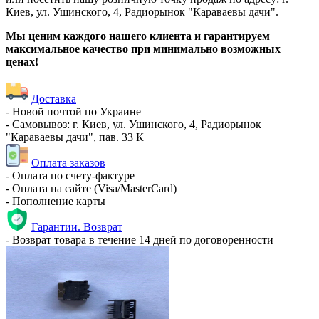
Киев, ул. Ушинского, 4, Радиорынок "Караваевы дачи".
Мы ценим каждого нашего клиента и гарантируем
максимальное качество при минимально возможных
ценах!
Доставка
- Новой почтой по Украине
- Самовывоз: г. Киев, ул. Ушинского, 4, Радиорынок
"Караваевы дачи", пав. 33 К
Оплата заказов
- Оплата по счету-фактуре
- Оплата на сайте (Visa/MasterCard)
- Пополнение карты
Гарантии. Возврат
- Возврат товара в течение 14 дней по договоренности