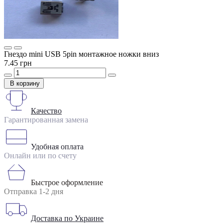
Гнездо mini USB 5pin монтажное ножки вниз
7.45 грн
В корзину
Качество
Гарантированная замена
Удобная оплата
Онлайн или по счету
Быстрое оформление
Отправка 1-2 дня
Доставка по Украине