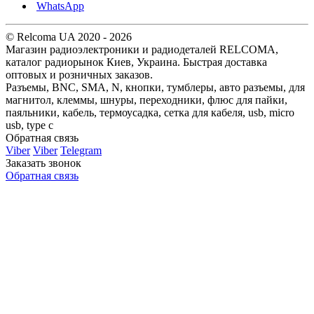
WhatsApp
© Relcoma UA 2020 - 2026
Магазин радиоэлектроники и радиодеталей RELCOMA,
каталог радиорынок Киев, Украина. Быстрая доставка
оптовых и розничных заказов.
Разъемы, BNC, SMA, N, кнопки, тумблеры, авто разъемы, для
магнитол, клеммы, шнуры, переходники, флюс для пайки,
паяльники, кабель, термоусадка, сетка для кабеля, usb, micro
usb, type c
Обратная связь
Viber
Viber
Telegram
Заказать звонок
Обратная связь