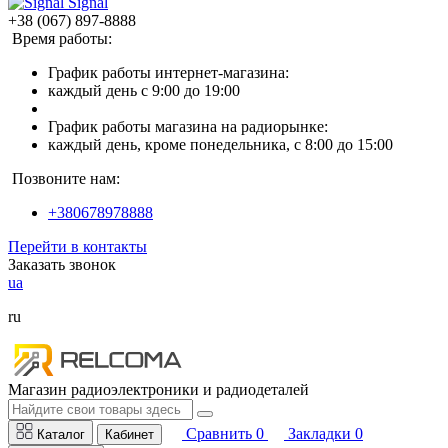
Signal
+38 (067) 897-8888
Время работы:
График работы интернет-магазина:
каждый день с 9:00 до 19:00
График работы магазина на радиорынке:
каждый день, кроме понедельника, с 8:00 до 15:00
Позвоните нам:
+380678978888
Перейти в контакты
Заказать звонок
ua
ru
Магазин радиоэлектроники и радиодеталей
Сравнить
0
Закладки
0
Каталог
Кабинет