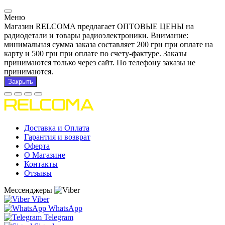
Меню
Магазин RELCOMA предлагает ОПТОВЫЕ ЦЕНЫ на
радиодетали и товары радиоэлектроники. Внимание:
минимальная сумма заказа составляет 200 грн при оплате на
карту и 500 грн при оплате по счету-фактуре. Заказы
принимаются только через сайт. По телефону заказы не
принимаются.
Закрыть
Доставка и Оплата
Гарантия и возврат
Оферта
О Магазине
Контакты
Отзывы
Мессенджеры
Viber
WhatsApp
Telegram