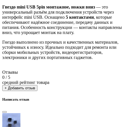
Гнездо mini USB 5pin монтажное, ножки вниз
— это
универсальный разъём для подключения устройств через
интерфейс mini USB. Оснащено
5 контактами
, которые
обеспечивают надёжное соединение, передачу данных и
питания. Особенность конструкции — контакты направлены
вниз, что упрощает монтаж на плату.
Гнездо выполнено из прочных и качественных материалов,
устойчивых к износу. Идеально подходит для ремонта или
сборки мобильных устройств, видеорегистраторов,
электроники и других портативных гаджетов.
Отзывы
0
/ 5
средний рейтинг товара
+ Добавить отзыв
Написать отзыв