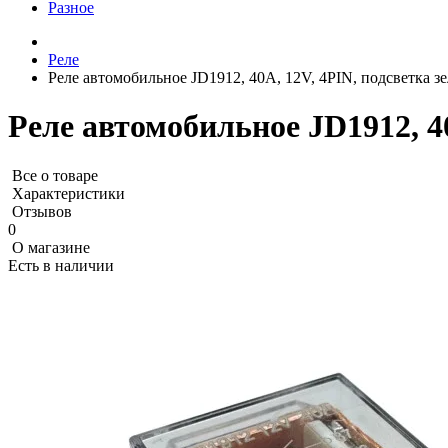
Разное
Реле
Реле автомобильное JD1912, 40A, 12V, 4PIN, подсветка з
Реле автомобильное JD1912, 4
Все о товаре
Характеристики
Отзывов
0
О магазине
Есть в наличии