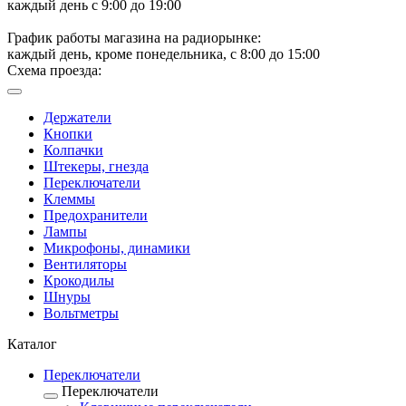
каждый день с 9:00 до 19:00
График работы магазина на радиорынке:
каждый день, кроме понедельника, с 8:00 до 15:00
Схема проезда:
Держатели
Кнопки
Колпачки
Штекеры, гнезда
Переключатели
Клеммы
Предохранители
Лампы
Микрофоны, динамики
Вентиляторы
Крокодилы
Шнуры
Вольтметры
Каталог
Переключатели
Переключатели