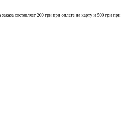
за составляет 200 грн при оплате на карту и 500 грн при