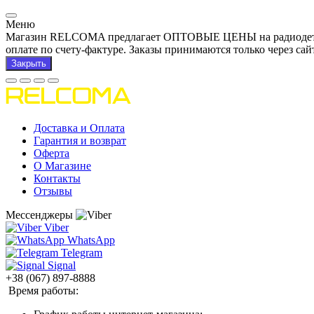
Меню
Магазин RELCOMA предлагает ОПТОВЫЕ ЦЕНЫ на радиодетали и
оплате по счету-фактуре. Заказы принимаются только через сай
Закрыть
Доставка и Оплата
Гарантия и возврат
Оферта
О Магазине
Контакты
Отзывы
Мессенджеры
Viber
WhatsApp
Telegram
Signal
+38 (067) 897-8888
Время работы: