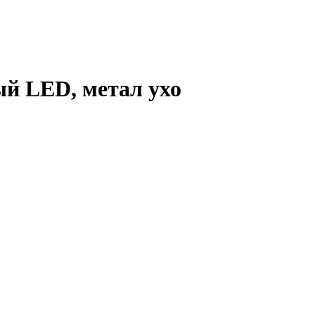
ый LED, метал ухо